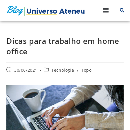
Dicas para trabalho em home
office
30/06/2021
Tecnologia
/
Topo