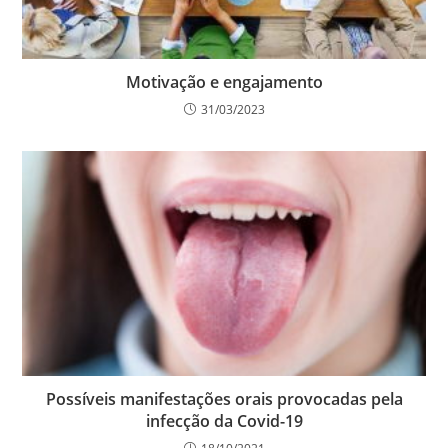
Motivação e engajamento
31/03/2023
Possíveis manifestações orais provocadas pela
infecção da Covid-19