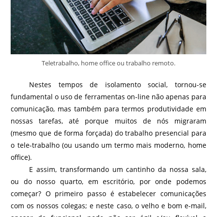
Teletrabalho, home office ou trabalho remoto.
Nestes tempos de isolamento social, tornou-se
fundamental o uso de ferramentas on-line não apenas para
comunicação, mas também para termos produtividade em
nossas tarefas, até porque muitos de nós migraram
(mesmo que de forma forçada) do trabalho presencial para
o tele-trabalho (ou usando um termo mais moderno, home
office).
E assim, transformando um cantinho da nossa sala,
ou do nosso quarto, em escritório, por onde podemos
começar? O primeiro passo é estabelecer comunicações
com os nossos colegas; e neste caso, o velho e bom e-mail,