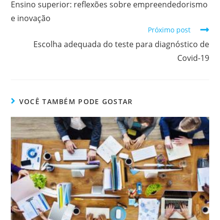
Ensino superior: reflexões sobre empreendedorismo
e inovação
Próximo post
Escolha adequada do teste para diagnóstico de
Covid-19
VOCÊ TAMBÉM PODE GOSTAR