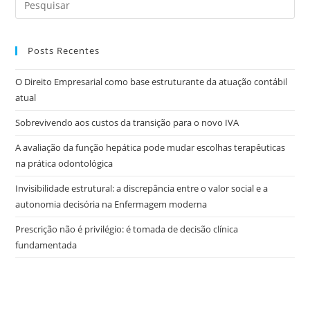
Posts Recentes
O Direito Empresarial como base estruturante da atuação contábil
atual
Sobrevivendo aos custos da transição para o novo IVA
A avaliação da função hepática pode mudar escolhas terapêuticas
na prática odontológica
Invisibilidade estrutural: a discrepância entre o valor social e a
autonomia decisória na Enfermagem moderna
Prescrição não é privilégio: é tomada de decisão clínica
fundamentada