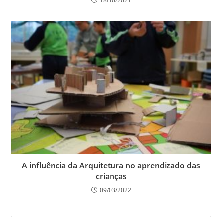
18/10/2021
A influência da Arquitetura no aprendizado das
crianças
09/03/2022