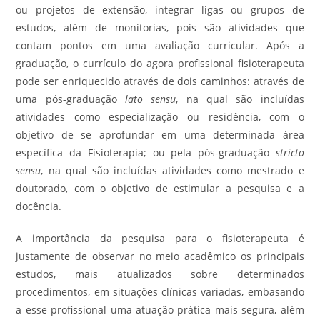
ou projetos de extensão, integrar ligas ou grupos de
estudos, além de monitorias, pois são atividades que
contam pontos em uma avaliação curricular. Após a
graduação, o currículo do agora profissional fisioterapeuta
pode ser enriquecido através de dois caminhos: através de
uma pós-graduação
lato sensu
, na qual são incluídas
atividades como especialização ou residência, com o
objetivo de se aprofundar em uma determinada área
específica da Fisioterapia; ou pela pós-graduação
stricto
sensu
, na qual são incluídas atividades como mestrado e
doutorado, com o objetivo de estimular a pesquisa e a
docência.
A importância da pesquisa para o fisioterapeuta é
justamente de observar no meio acadêmico os principais
estudos, mais atualizados sobre determinados
procedimentos, em situações clínicas variadas, embasando
a esse profissional uma atuação prática mais segura, além