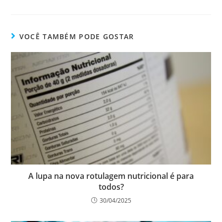
VOCÊ TAMBÉM PODE GOSTAR
A lupa na nova rotulagem nutricional é para
todos?
30/04/2025