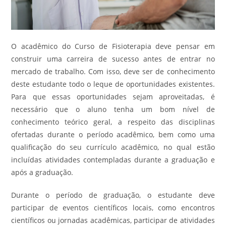
O acadêmico do Curso de Fisioterapia deve pensar em
construir uma carreira de sucesso antes de entrar no
mercado de trabalho. Com isso, deve ser de conhecimento
deste estudante todo o leque de oportunidades existentes.
Para que essas oportunidades sejam aproveitadas, é
necessário que o aluno tenha um bom nível de
conhecimento teórico geral, a respeito das disciplinas
ofertadas durante o período acadêmico, bem como uma
qualificação do seu currículo acadêmico, no qual estão
incluídas atividades contempladas durante a graduação e
após a graduação.
Durante o período de graduação, o estudante deve
participar de eventos científicos locais, como encontros
científicos ou jornadas acadêmicas, participar de atividades