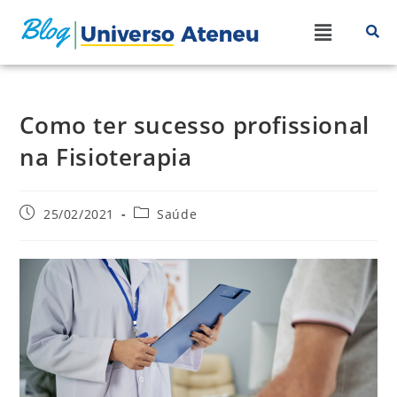
Como ter sucesso profissional
na Fisioterapia
25/02/2021
Saúde