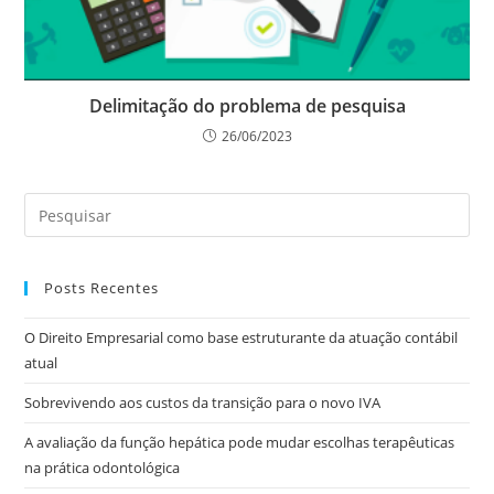
Delimitação do problema de pesquisa
26/06/2023
Posts Recentes
O Direito Empresarial como base estruturante da atuação contábil
atual
Sobrevivendo aos custos da transição para o novo IVA
A avaliação da função hepática pode mudar escolhas terapêuticas
na prática odontológica