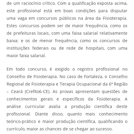
de um raciocínio crítico. Com a qualificação exposta acima,
este profissional está em boas condições para disputar
uma vaga em concursos públicos na área da Fisioterapia.
Estes concursos podem ser de maior frequência, como os
de prefeituras locais, com uma faixa salarial relativamente
baixa; e os de menor frequência, como os concursos de
instituições federais ou de rede de hospitais, com uma
maior faixa salarial.
Em todo concurso, é exigido o registro profissional no
Conselho de Fisioterapia. No caso de Fortaleza, o Conselho
Regional de Fisioterapia e Terapia Ocupacional da 6ª Região
– Ceará (Crefito6-CE). As provas apresentam questões de
conhecimentos gerais e específicos da Fisioterapia. A
análise curricular avalia a produção científica deste
profissional. Diante disso, quanto mais conhecimento
teórico-prático e maior produção científica, qualificando o
currículo, maior as chances de se chegar ao sucesso.