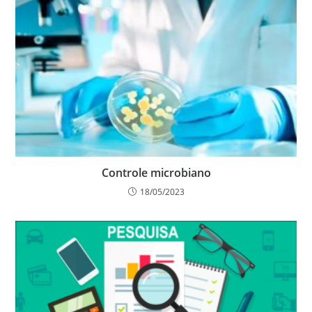
Controle microbiano
18/05/2023