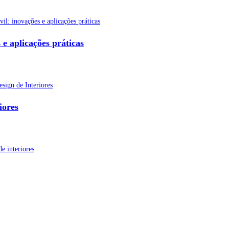
e aplicações práticas
iores