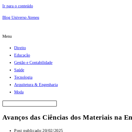
Ir para o conteúdo
Blog Universo Ateneu
Menu
Direito
Educação
Gestão e Contabilidade
Saúde
Tecnologia
Arquitetura & Engenharia
Moda
Avanços das Ciências dos Materiais na En
Post publicado:
20/02/2025