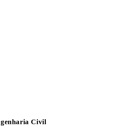
genharia Civil