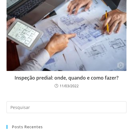
Inspeção predial: onde, quando e como fazer?
11/03/2022
Posts Recentes