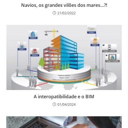
Navios, os grandes vilões dos mares…?!
21/02/2022
A interopatibilidade e o BIM
01/04/2024