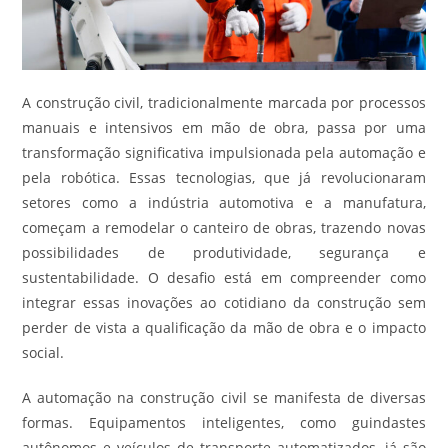
A construção civil, tradicionalmente marcada por processos
manuais e intensivos em mão de obra, passa por uma
transformação significativa impulsionada pela automação e
pela robótica. Essas tecnologias, que já revolucionaram
setores como a indústria automotiva e a manufatura,
começam a remodelar o canteiro de obras, trazendo novas
possibilidades de produtividade, segurança e
sustentabilidade. O desafio está em compreender como
integrar essas inovações ao cotidiano da construção sem
perder de vista a qualificação da mão de obra e o impacto
social.
A automação na construção civil se manifesta de diversas
formas. Equipamentos inteligentes, como guindastes
autônomos e veículos de transporte automatizados, já são