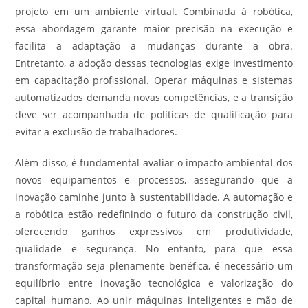
projeto em um ambiente virtual. Combinada à robótica,
essa abordagem garante maior precisão na execução e
facilita a adaptação a mudanças durante a obra.
Entretanto, a adoção dessas tecnologias exige investimento
em capacitação profissional. Operar máquinas e sistemas
automatizados demanda novas competências, e a transição
deve ser acompanhada de políticas de qualificação para
evitar a exclusão de trabalhadores.
Além disso, é fundamental avaliar o impacto ambiental dos
novos equipamentos e processos, assegurando que a
inovação caminhe junto à sustentabilidade. A automação e
a robótica estão redefinindo o futuro da construção civil,
oferecendo ganhos expressivos em produtividade,
qualidade e segurança. No entanto, para que essa
transformação seja plenamente benéfica, é necessário um
equilíbrio entre inovação tecnológica e valorização do
capital humano. Ao unir máquinas inteligentes e mão de