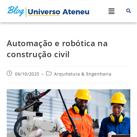
Automação e robótica na
construção civil
06/10/2025
Arquitetura & Engenharia