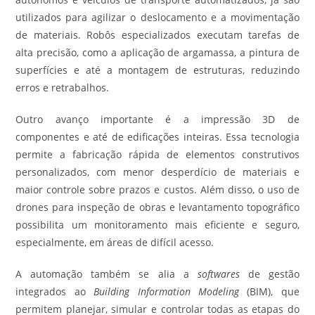
utilizados para agilizar o deslocamento e a movimentação
de materiais. Robôs especializados executam tarefas de
alta precisão, como a aplicação de argamassa, a pintura de
superfícies e até a montagem de estruturas, reduzindo
erros e retrabalhos.
Outro avanço importante é a impressão 3D de
componentes e até de edificações inteiras. Essa tecnologia
permite a fabricação rápida de elementos construtivos
personalizados, com menor desperdício de materiais e
maior controle sobre prazos e custos. Além disso, o uso de
drones para inspeção de obras e levantamento topográfico
possibilita um monitoramento mais eficiente e seguro,
especialmente, em áreas de difícil acesso.
A automação também se alia a
softwares
de gestão
integrados ao
Building Information Modeling
(BIM), que
permitem planejar, simular e controlar todas as etapas do