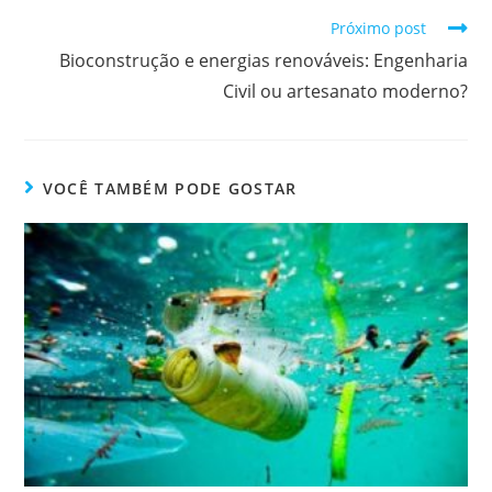
Próximo post
Bioconstrução e energias renováveis: Engenharia
Civil ou artesanato moderno?
VOCÊ TAMBÉM PODE GOSTAR