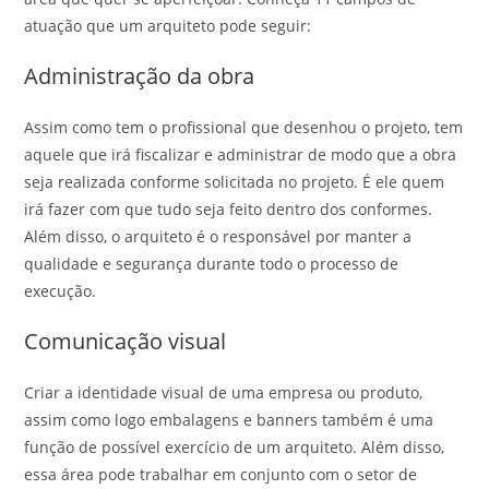
atuação que um arquiteto pode seguir:
Administração da obra
Assim como tem o profissional que desenhou o projeto, tem
aquele que irá fiscalizar e administrar de modo que a obra
seja realizada conforme solicitada no projeto. É ele quem
irá fazer com que tudo seja feito dentro dos conformes.
Além disso, o arquiteto é o responsável por manter a
qualidade e segurança durante todo o processo de
execução.
Comunicação visual
Criar a identidade visual de uma empresa ou produto,
assim como logo embalagens e banners também é uma
função de possível exercício de um arquiteto. Além disso,
essa área pode trabalhar em conjunto com o setor de