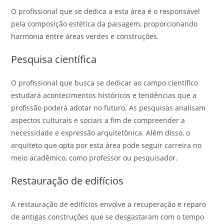
O profissional que se dedica a esta área é o responsável
pela composição estética da paisagem, proporcionando
harmonia entre áreas verdes e construções.
Pesquisa científica
O profissional que busca se dedicar ao campo científico
estudará acontecimentos históricos e tendências que a
profissão poderá adotar no futuro. As pesquisas analisam
aspectos culturais e sociais a fim de compreender a
necessidade e expressão arquitetônica. Além disso, o
arquiteto que opta por esta área pode seguir carreira no
meio acadêmico, como professor ou pesquisador.
Restauração de edifícios
A restauração de edifícios envolve a recuperação e reparo
de antigas construções que se desgastaram com o tempo