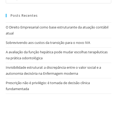
Posts Recentes
O Direito Empresarial como base estruturante da atuação contábil
atual
Sobrevivendo aos custos da transição para o novo IVA
A avaliação da função hepática pode mudar escolhas terapêuticas
na prática odontológica
Invisibilidade estrutural: a discrepância entre o valor social e a
autonomia decisória na Enfermagem moderna
Prescrição não é privilégio: é tomada de decisão clínica
fundamentada