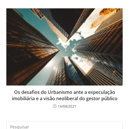
Os desafios do Urbanismo ante a especulação
imobiliária e a visão neoliberal do gestor público
14/09/2021