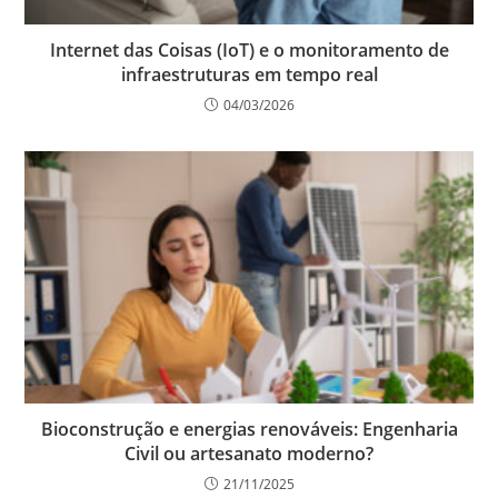
Internet das Coisas (IoT) e o monitoramento de
infraestruturas em tempo real
04/03/2026
Bioconstrução e energias renováveis: Engenharia
Civil ou artesanato moderno?
21/11/2025