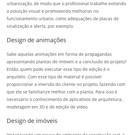
urbanização, de modo que o profissional trabalhe evitando
a poluição visual e promovendo melhorias no
funcionamento urbano, como adequações de placas de
sinalização e alerta, por exemplo.
Design de animações
Sabe aquelas animações em forma de propagandas
apresentando plantas de imóveis e a conclusão do projeto?
Então, quem pode executar esse tipo de edição é o
arquiteto. Com esse tipo de material é possível
proporcionar a imersão do cliente no projeto, fazendo com
que ele se familiarize melhor com a planta. Para isso é
necessário o conhecimento de aplicativos de arquitetura,
modelagem em 3D e de edição de vídeo.
Design de imóveis
Distanciando um pouco do ambiente da construção civil, o