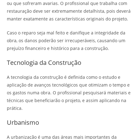
ou que sofreram avarias. O profissional que trabalha com
restauração deve ser extremamente detalhista, pois deverá
manter exatamente as características originais do projeto.
Caso o reparo seja mal feito e danifique a integridade da
obra, os danos poderão ser irrecuperáveis, causando um
prejuízo financeiro e histórico para a construção.
Tecnologia da Construção
A tecnologia da construção é definida como o estudo e
aplicação de avanços tecnológicos que otimizam o tempo e
os gastos numa obra. O profissional pesquisará materiais e
técnicas que beneficiarão o projeto, e assim aplicando na
prática.
Urbanismo
A urbanização é uma das áreas mais importantes da