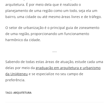
arquitetura. É por meio dela que é realizado o
planejamento de uma região como um todo, seja ela um
bairro, uma cidade ou até mesmo áreas livres e de tráfego.
O setor de urbanização é o principal guia de zoneamento
de uma região, proporcionando um funcionamento
harmônico da cidade.
…..
Sabendo de todas estas áreas de atuação, estude cada uma
delas por meio da
graduação em arquitetura e urbanismo
da UniAteneu
e se especialize no seu campo de
preferência.
TAGS
:
ARQUITETURA