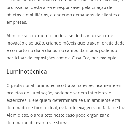
profissional desta área é responsável pela criação de
objetos e mobiliários, atendendo demandas de clientes e
empresas.
Além disso, o arquiteto poderá se dedicar ao setor de
inovação e solução, criando móveis que tragam praticidade
e conforto no dia a dia ou no campo da moda, podendo
participar de exposições como a Casa Cor, por exemplo.
Luminotécnica
O profissional luminotécnico trabalha especificamente em
projetos de iluminação, podendo ser em interiores e
exteriores. É ele quem determinará se um ambiente está
iluminado de forma ideal, evitando exageros ou falta de luz.
Além disso, o arquiteto neste caso pode organizar a
iluminação de eventos e shows.