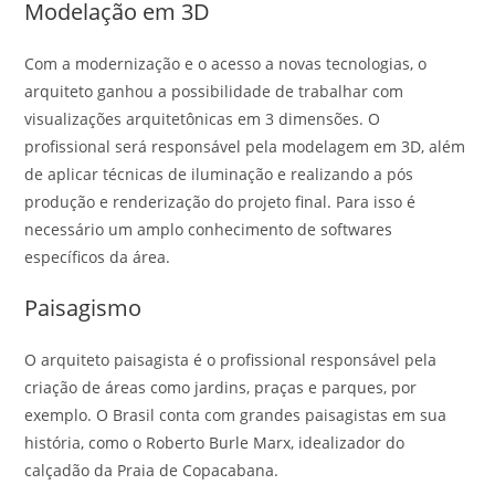
Modelação em 3D
Com a modernização e o acesso a novas tecnologias, o
arquiteto ganhou a possibilidade de trabalhar com
visualizações arquitetônicas em 3 dimensões. O
profissional será responsável pela modelagem em 3D, além
de aplicar técnicas de iluminação e realizando a pós
produção e renderização do projeto final. Para isso é
necessário um amplo conhecimento de softwares
específicos da área.
Paisagismo
O arquiteto paisagista é o profissional responsável pela
criação de áreas como jardins, praças e parques, por
exemplo. O Brasil conta com grandes paisagistas em sua
história, como o Roberto Burle Marx, idealizador do
calçadão da Praia de Copacabana.