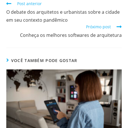
Post anterior
O debate dos arquitetos e urbanistas sobre a cidade
em seu contexto pandêmico
Próximo post
Conheça os melhores softwares de arquitetura
VOCÊ TAMBÉM PODE GOSTAR