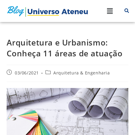
Arquitetura e Urbanismo:
Conheça 11 áreas de atuação
03/06/2021
Arquitetura & Engenharia