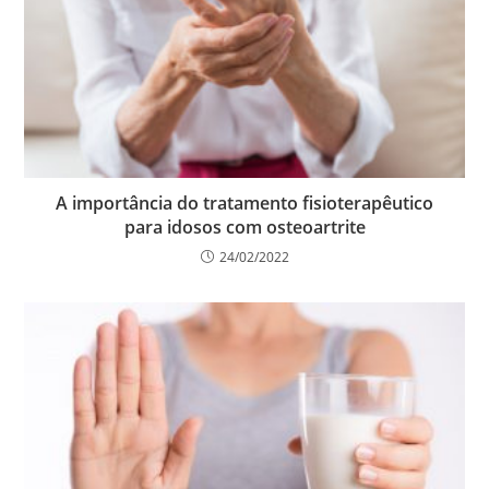
A importância do tratamento fisioterapêutico
para idosos com osteoartrite
24/02/2022