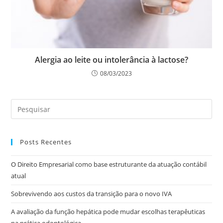
Alergia ao leite ou intolerância à lactose?
08/03/2023
Posts Recentes
O Direito Empresarial como base estruturante da atuação contábil
atual
Sobrevivendo aos custos da transição para o novo IVA
A avaliação da função hepática pode mudar escolhas terapêuticas