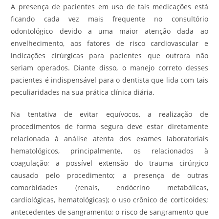
A presença de pacientes em uso de tais medicações está
ficando cada vez mais frequente no consultório
odontológico devido a uma maior atenção dada ao
envelhecimento, aos fatores de risco cardiovascular e
indicações cirúrgicas para pacientes que outrora não
seriam operados. Diante disso, o manejo correto desses
pacientes é indispensável para o dentista que lida com tais
peculiaridades na sua prática clínica diária.
Na tentativa de evitar equívocos, a realização de
procedimentos de forma segura deve estar diretamente
relacionada à análise atenta dos exames laboratoriais
hematológicos, principalmente, os relacionados à
coagulação; a possível extensão do trauma cirúrgico
causado pelo procedimento; a presença de outras
comorbidades (renais, endócrino metabólicas,
cardiológicas, hematológicas); o uso crônico de corticoides;
antecedentes de sangramento; o risco de sangramento que