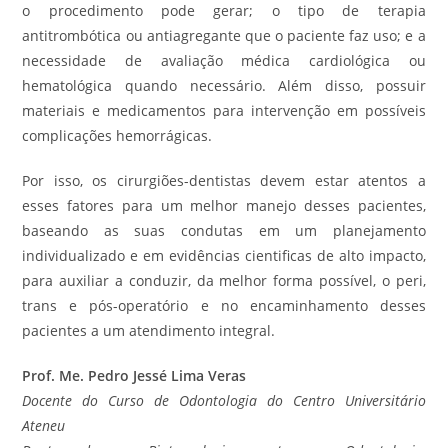
o procedimento pode gerar; o tipo de terapia
antitrombótica ou antiagregante que o paciente faz uso; e a
necessidade de avaliação médica cardiológica ou
hematológica quando necessário. Além disso, possuir
materiais e medicamentos para intervenção em possíveis
complicações hemorrágicas.
Por isso, os cirurgiões-dentistas devem estar atentos a
esses fatores para um melhor manejo desses pacientes,
baseando as suas condutas em um planejamento
individualizado e em evidências cientificas de alto impacto,
para auxiliar a conduzir, da melhor forma possível, o peri,
trans e pós-operatório e no encaminhamento desses
pacientes a um atendimento integral.
Prof. Me. Pedro Jessé Lima Veras
Docente do Curso de Odontologia do Centro Universitário
Ateneu