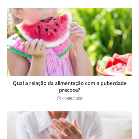
Qual a relação da alimentação com a puberdade
precoce?
09/09/2022