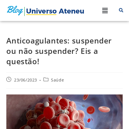
Anticoagulantes: suspender
ou não suspender? Eis a
questão!
23/06/2023
Saúde