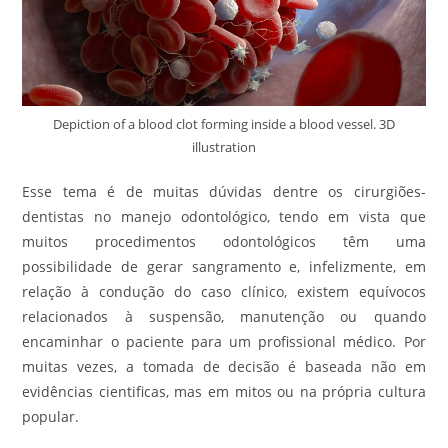
Depiction of a blood clot forming inside a blood vessel. 3D
illustration
Esse tema é de muitas dúvidas dentre os cirurgiões-
dentistas no manejo odontológico, tendo em vista que
muitos procedimentos odontológicos têm uma
possibilidade de gerar sangramento e, infelizmente, em
relação à condução do caso clínico, existem equívocos
relacionados à suspensão, manutenção ou quando
encaminhar o paciente para um profissional médico. Por
muitas vezes, a tomada de decisão é baseada não em
evidências cientificas, mas em mitos ou na própria cultura
popular.