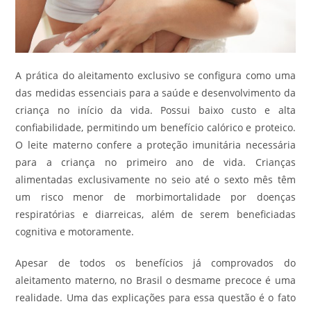
A prática do aleitamento exclusivo se configura como uma
das medidas essenciais para a saúde e desenvolvimento da
criança no início da vida. Possui baixo custo e alta
confiabilidade, permitindo um benefício calórico e proteico.
O leite materno confere a proteção imunitária necessária
para a criança no primeiro ano de vida. Crianças
alimentadas exclusivamente no seio até o sexto mês têm
um risco menor de morbimortalidade por doenças
respiratórias e diarreicas, além de serem beneficiadas
cognitiva e motoramente.
Apesar de todos os benefícios já comprovados do
aleitamento materno, no Brasil o desmame precoce é uma
realidade. Uma das explicações para essa questão é o fato