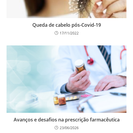
Queda de cabelo pós-Covid-19
17/11/2022
Avanços e desafios na prescrição farmacêutica
23/06/2026