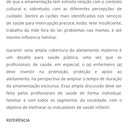
de que a amamentação tem estreita relação com o contexto
cultural e, sobretudo, com as diferentes percepções de
cuidado. Dentre as razões mais identificadas nos serviços
de saúde para interrupção precoce, estão: leite insuficiente,
trabalho da mãe fora do lar, problemas nas mamas, e até
mesmo influencia familiar.
Garantir uma ampla cobertura do aleitamento materno é
um desafio para saúde pública, uma vez que os
profissionais de saúde, em especial, o (a) enfermeiro (a)
deve investir na promoção, proteção e apoio ao
aleitamento, na perspectiva de ampliar o tempo de duração
da amamentação exclusiva. Essa ampla discussão deve ser
feita pelos profissionais de saúde de forma individual,
familiar e com todos os segmentos da sociedade, com o
objetivo de melhorar os indicadores de saúde infantil.
REFERÊNCIA