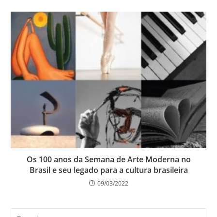
Os 100 anos da Semana de Arte Moderna no
Brasil e seu legado para a cultura brasileira
09/03/2022