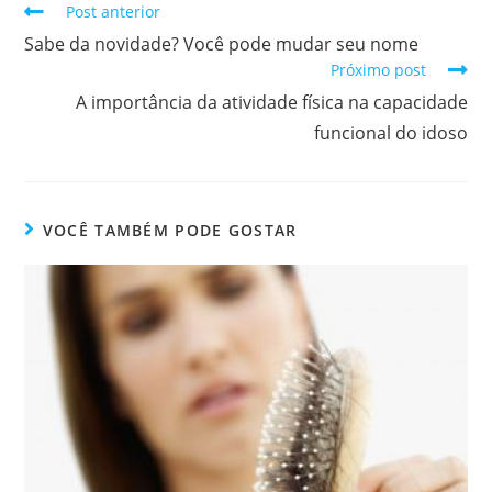
Post anterior
Sabe da novidade? Você pode mudar seu nome
Próximo post
A importância da atividade física na capacidade
funcional do idoso
VOCÊ TAMBÉM PODE GOSTAR