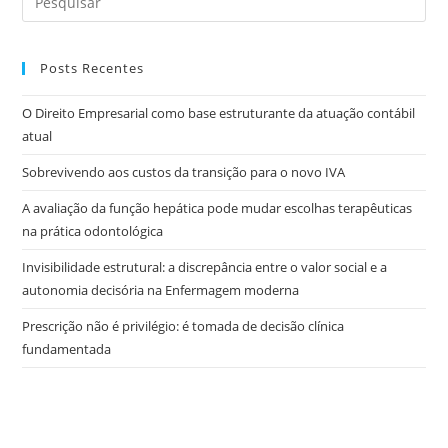
Posts Recentes
O Direito Empresarial como base estruturante da atuação contábil
atual
Sobrevivendo aos custos da transição para o novo IVA
A avaliação da função hepática pode mudar escolhas terapêuticas
na prática odontológica
Invisibilidade estrutural: a discrepância entre o valor social e a
autonomia decisória na Enfermagem moderna
Prescrição não é privilégio: é tomada de decisão clínica
fundamentada