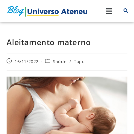
Aleitamento materno
16/11/2022
Saúde
/
Topo