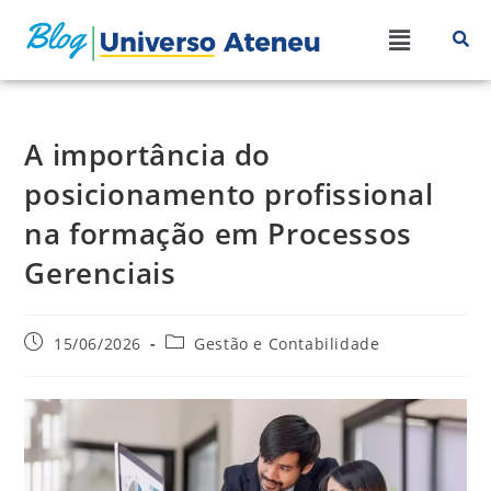
A importância do
posicionamento profissional
na formação em Processos
Gerenciais
15/06/2026
Gestão e Contabilidade