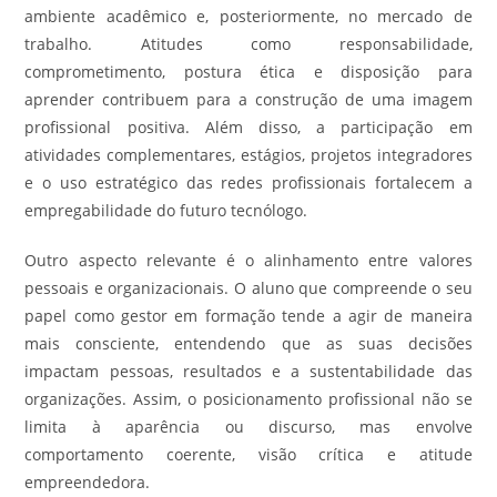
ambiente acadêmico e, posteriormente, no mercado de
trabalho. Atitudes como responsabilidade,
comprometimento, postura ética e disposição para
aprender contribuem para a construção de uma imagem
profissional positiva. Além disso, a participação em
atividades complementares, estágios, projetos integradores
e o uso estratégico das redes profissionais fortalecem a
empregabilidade do futuro tecnólogo.
Outro aspecto relevante é o alinhamento entre valores
pessoais e organizacionais. O aluno que compreende o seu
papel como gestor em formação tende a agir de maneira
mais consciente, entendendo que as suas decisões
impactam pessoas, resultados e a sustentabilidade das
organizações. Assim, o posicionamento profissional não se
limita à aparência ou discurso, mas envolve
comportamento coerente, visão crítica e atitude
empreendedora.