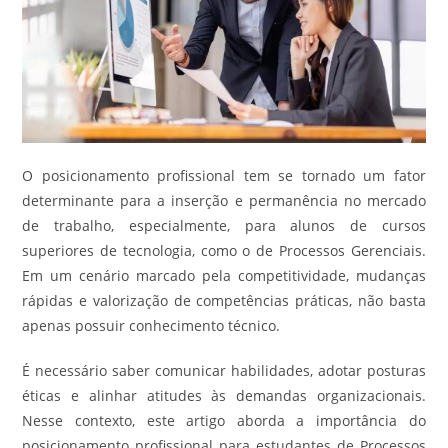
O posicionamento profissional tem se tornado um fator
determinante para a inserção e permanência no mercado
de trabalho, especialmente, para alunos de cursos
superiores de tecnologia, como o de Processos Gerenciais.
Em um cenário marcado pela competitividade, mudanças
rápidas e valorização de competências práticas, não basta
apenas possuir conhecimento técnico.
É necessário saber comunicar habilidades, adotar posturas
éticas e alinhar atitudes às demandas organizacionais.
Nesse contexto, este artigo aborda a importância do
posicionamento profissional para estudantes de Processos