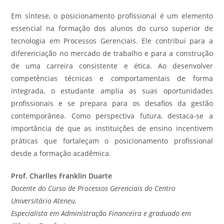
Em síntese, o posicionamento profissional é um elemento
essencial na formação dos alunos do curso superior de
tecnologia em Processos Gerenciais. Ele contribui para a
diferenciação no mercado de trabalho e para a construção
de uma carreira consistente e ética. Ao desenvolver
competências técnicas e comportamentais de forma
integrada, o estudante amplia as suas oportunidades
profissionais e se prepara para os desafios da gestão
contemporânea. Como perspectiva futura, destaca-se a
importância de que as instituições de ensino incentivem
práticas que fortaleçam o posicionamento profissional
desde a formação acadêmica.
Prof. Charlles Franklin Duarte
Docente do Curso de Processos Gerenciais do Centro
Universitário Ateneu.
Especialista em Administração Financeira e graduado em