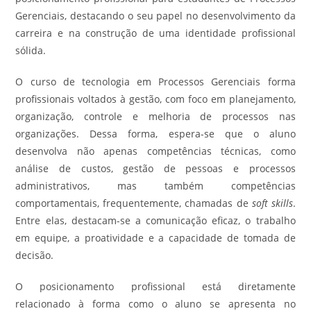
Gerenciais, destacando o seu papel no desenvolvimento da
carreira e na construção de uma identidade profissional
sólida.
O curso de tecnologia em Processos Gerenciais forma
profissionais voltados à gestão, com foco em planejamento,
organização, controle e melhoria de processos nas
organizações. Dessa forma, espera-se que o aluno
desenvolva não apenas competências técnicas, como
análise de custos, gestão de pessoas e processos
administrativos, mas também competências
comportamentais, frequentemente, chamadas de
soft skills
.
Entre elas, destacam-se a comunicação eficaz, o trabalho
em equipe, a proatividade e a capacidade de tomada de
decisão.
O posicionamento profissional está diretamente
relacionado à forma como o aluno se apresenta no