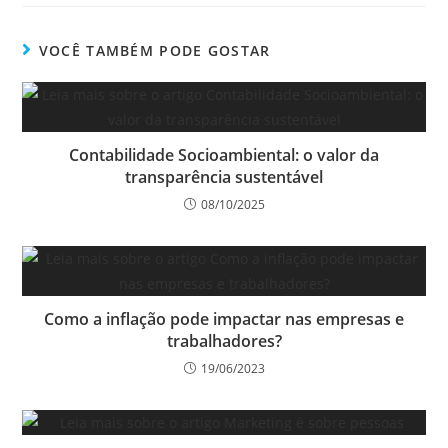
VOCÊ TAMBÉM PODE GOSTAR
Contabilidade Socioambiental: o valor da
transparência sustentável
08/10/2025
Como a inflação pode impactar nas empresas e
trabalhadores?
19/06/2023