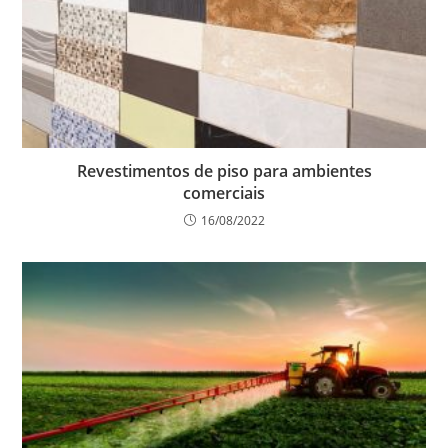
Revestimentos de piso para ambientes
comerciais
16/08/2022