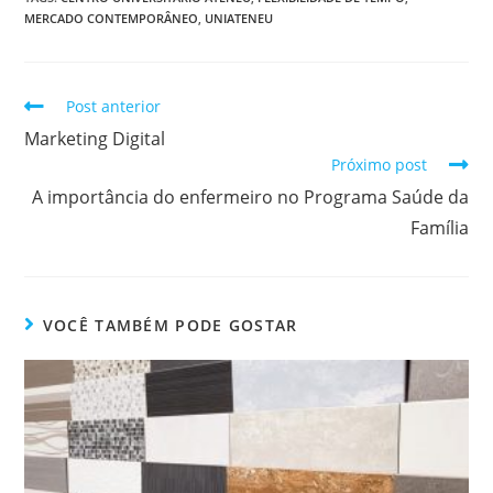
MERCADO CONTEMPORÂNEO
,
UNIATENEU
Post anterior
Marketing Digital
Próximo post
A importância do enfermeiro no Programa Saúde da
Família
VOCÊ TAMBÉM PODE GOSTAR