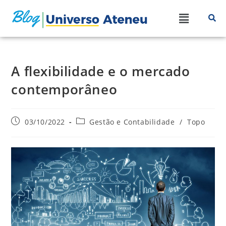
A flexibilidade e o mercado
contemporâneo
03/10/2022
Gestão e Contabilidade
/
Topo