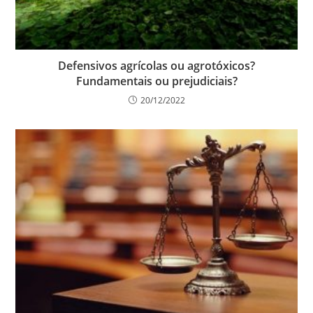
Defensivos agrícolas ou agrotóxicos?
Fundamentais ou prejudiciais?
20/12/2022