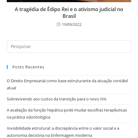
A tragédia de Édipo Rei e o ativismo judicial no
Brasil
19/09/2022
Posts Recentes
O Direito Empresarial como base estruturante da atuação contábil
atual
Sobrevivendo aos custos da transição para o novo IVA
A avaliação da função hepática pode mudar escolhas terapêuticas
na prática odontológica
Invisibilidade estrutural: a discrepância entre o valor social e a
autonomia decisória na Enfermagem moderna