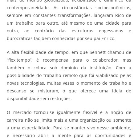
contemporaneidade. As circunstâncias socioeconômicas,
sempre em constantes transformações, lançaram Rico de
um trabalho para outro, até mesmo de uma cidade para
outra, ao contrário das estruturas engessadas e
burocráticas tão bem conhecidas por seu pai Enrico.
A alta flexibilidade de tempo, em que Sennett chamou de
“flexitempo”, é recompensa para o colaborador, mas
também o coloca sob domínio da instituição. Com a
possibilidade do trabalho remoto que foi viabilizado pelas
novas tecnologias, muitas vezes o momento de trabalho e
descanso se misturam, o que oferece uma ideia de
disponibilidade sem restrições.
O mercado tornou-se igualmente flexível e a noção de
carreira não se limita mais a uma organização ou somente
a uma especialidade. Para se manter vivo nesse ambiente,
é necessário abrir a mente para as oportunidades e