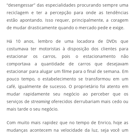
“desengessar” das especialidades procurando sempre uma
reciclagem e ter a percepção para onde as tendências
estão apontando. Isso requer, principalmente, a coragem
de mudar drasticamente quando o mercado pede e exige.
Há 10 anos, lembro de uma locadora de DVDs que
costumava ter motoristas à disposição dos clientes para
estacionar os carros, pois o estacionamento não
comportava a quantidade de carros que desejavam
estacionar para alugar um filme para o final de semana. Em
pouco tempo, o estabelecimento se transformou em um
café, igualmente de sucesso. O proprietário foi atento em
mudar rapidamente seu negócio ao perceber que os
serviços de
streaming
oferecidos derrubariam mais cedo ou
mais tarde o seu negócio.
Com muito mais rapidez que no tempo de Enrico, hoje as
mudanças acontecem na velocidade da luz, seja você um