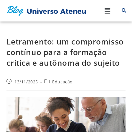
Letramento: um compromisso
contínuo para a formação
crítica e autônoma do sujeito
13/11/2025
Educação