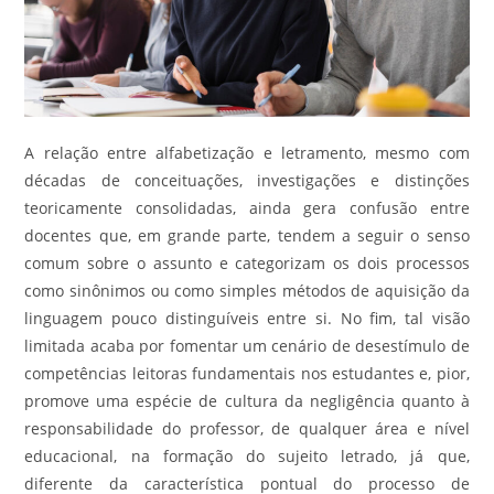
A relação entre alfabetização e letramento, mesmo com
décadas de conceituações, investigações e distinções
teoricamente consolidadas, ainda gera confusão entre
docentes que, em grande parte, tendem a seguir o senso
comum sobre o assunto e categorizam os dois processos
como sinônimos ou como simples métodos de aquisição da
linguagem pouco distinguíveis entre si. No fim, tal visão
limitada acaba por fomentar um cenário de desestímulo de
competências leitoras fundamentais nos estudantes e, pior,
promove uma espécie de cultura da negligência quanto à
responsabilidade do professor, de qualquer área e nível
educacional, na formação do sujeito letrado, já que,
diferente da característica pontual do processo de