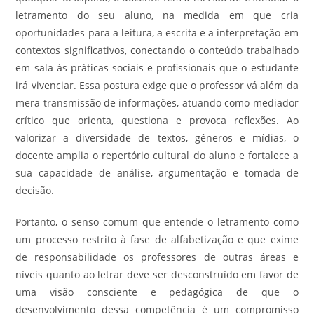
letramento do seu aluno, na medida em que cria
oportunidades para a leitura, a escrita e a interpretação em
contextos significativos, conectando o conteúdo trabalhado
em sala às práticas sociais e profissionais que o estudante
irá vivenciar. Essa postura exige que o professor vá além da
mera transmissão de informações, atuando como mediador
crítico que orienta, questiona e provoca reflexões. Ao
valorizar a diversidade de textos, gêneros e mídias, o
docente amplia o repertório cultural do aluno e fortalece a
sua capacidade de análise, argumentação e tomada de
decisão.
Portanto, o senso comum que entende o letramento como
um processo restrito à fase de alfabetização e que exime
de responsabilidade os professores de outras áreas e
níveis quanto ao letrar deve ser desconstruído em favor de
uma visão consciente e pedagógica de que o
desenvolvimento dessa competência é um compromisso