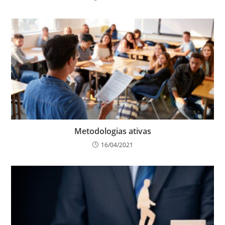
Metodologias ativas
16/04/2021