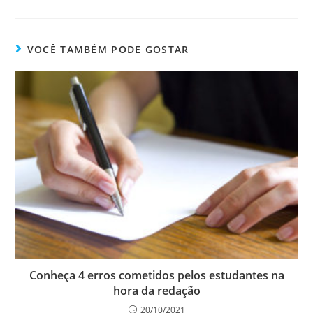
VOCÊ TAMBÉM PODE GOSTAR
Conheça 4 erros cometidos pelos estudantes na
hora da redação
20/10/2021