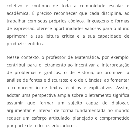
coletivo e contínuo de toda a comunidade escolar e
acadêmica. É preciso reconhecer que cada disciplina, ao
trabalhar com seus próprios códigos, linguagens e formas
de expressão, oferece oportunidades valiosas para o aluno
aprimorar a sua leitura crítica e a sua capacidade de
produzir sentidos.
Nesse contexto, o professor de Matemática, por exemplo,
contribui para o letramento ao incentivar a interpretação
de problemas e gráficos; o de História, ao promover a
análise de fontes e discursos; e o de Ciências, ao fomentar
a compreensão de textos técnicos e explicativos. Assim,
adotar uma perspectiva ampla sobre o letramento significa
assumir que formar um sujeito capaz de dialogar,
argumentar e intervir de forma fundamentada no mundo
requer um esforço articulado, planejado e comprometido
por parte de todos os educadores.