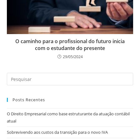
O caminho para o profissional do futuro inicia
com o estudante do presente
29/05/2024
Posts Recentes
O Direito Empresarial como base estruturante da atuação contábil
atual
Sobrevivendo aos custos da transição para o novo IVA