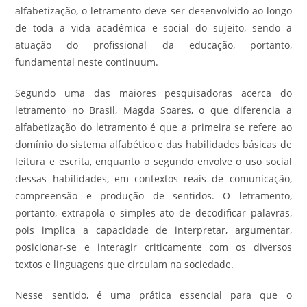
alfabetização, o letramento deve ser desenvolvido ao longo
de toda a vida acadêmica e social do sujeito, sendo a
atuação do profissional da educação, portanto,
fundamental neste continuum.
Segundo uma das maiores pesquisadoras acerca do
letramento no Brasil, Magda Soares, o que diferencia a
alfabetização do letramento é que a primeira se refere ao
domínio do sistema alfabético e das habilidades básicas de
leitura e escrita, enquanto o segundo envolve o uso social
dessas habilidades, em contextos reais de comunicação,
compreensão e produção de sentidos. O letramento,
portanto, extrapola o simples ato de decodificar palavras,
pois implica a capacidade de interpretar, argumentar,
posicionar-se e interagir criticamente com os diversos
textos e linguagens que circulam na sociedade.
Nesse sentido, é uma prática essencial para que o