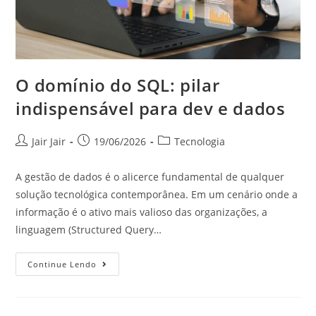
O domínio do SQL: pilar
indispensável para dev e dados
Jair Jair
19/06/2026
Tecnologia
A gestão de dados é o alicerce fundamental de qualquer
solução tecnológica contemporânea. Em um cenário onde a
informação é o ativo mais valioso das organizações, a
linguagem (Structured Query…
Continue Lendo