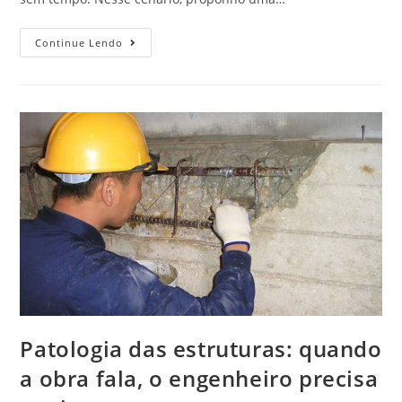
Continue Lendo
Patologia das estruturas: quando
a obra fala, o engenheiro precisa