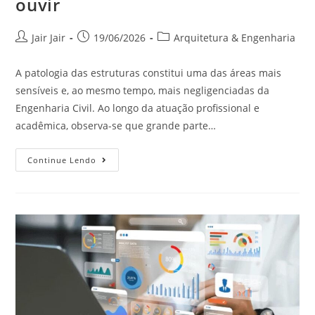
ouvir
Jair Jair
19/06/2026
Arquitetura & Engenharia
A patologia das estruturas constitui uma das áreas mais
sensíveis e, ao mesmo tempo, mais negligenciadas da
Engenharia Civil. Ao longo da atuação profissional e
acadêmica, observa-se que grande parte…
Continue Lendo