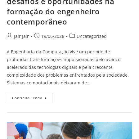
desafios e oportunidades na
formação do engenheiro
contemporâneo
Jair Jair
19/06/2026
Uncategorized
A Engenharia da Computação vive um período de
profundas transformações impulsionadas pelo avanço
acelerado das tecnologias digitais e pela crescente
complexidade dos problemas enfrentados pela sociedade.
Sistemas computacionais deixaram de…
Continue Lendo