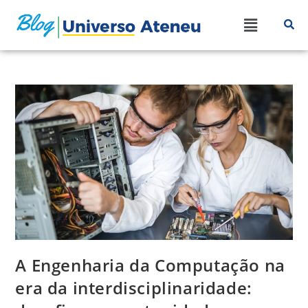
A Engenharia da Computação na
era da interdisciplinaridade: