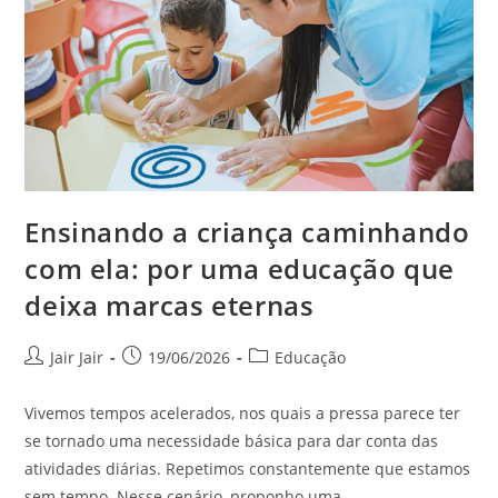
Ensinando a criança caminhando
com ela: por uma educação que
deixa marcas eternas
Jair Jair
19/06/2026
Educação
Vivemos tempos acelerados, nos quais a pressa parece ter
se tornado uma necessidade básica para dar conta das
atividades diárias. Repetimos constantemente que estamos
sem tempo. Nesse cenário, proponho uma…