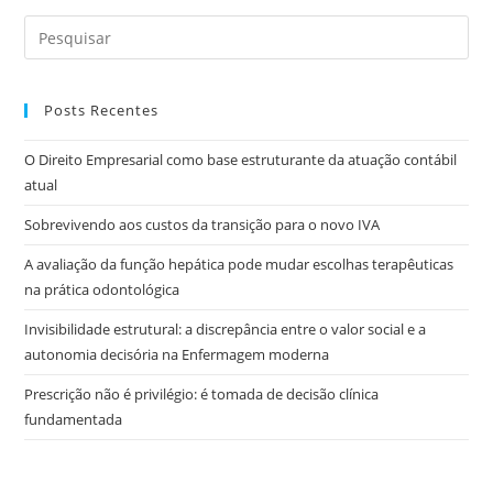
Posts Recentes
O Direito Empresarial como base estruturante da atuação contábil
atual
Sobrevivendo aos custos da transição para o novo IVA
A avaliação da função hepática pode mudar escolhas terapêuticas
na prática odontológica
Invisibilidade estrutural: a discrepância entre o valor social e a
autonomia decisória na Enfermagem moderna
Prescrição não é privilégio: é tomada de decisão clínica
fundamentada