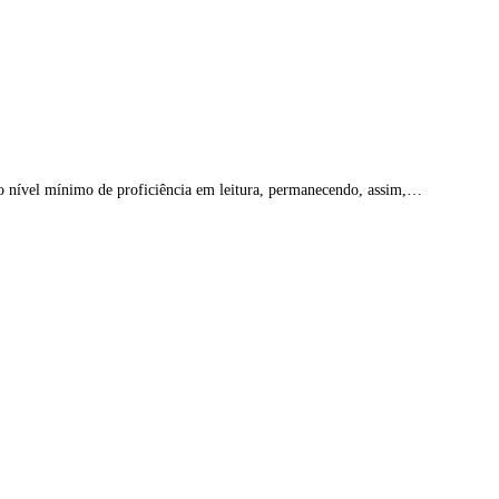
 o nível mínimo de proficiência em leitura, permanecendo, assim,…