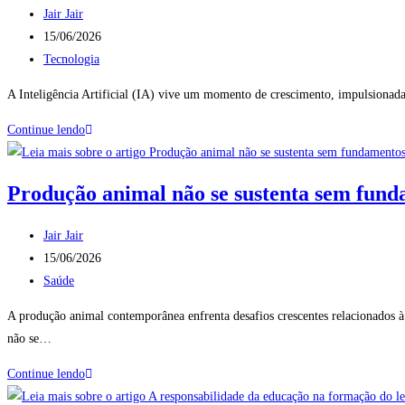
Jair Jair
15/06/2026
Tecnologia
A Inteligência Artificial (IA) vive um momento de crescimento, impulsionad
Continue lendo
Produção animal não se sustenta sem fund
Jair Jair
15/06/2026
Saúde
A produção animal contemporânea enfrenta desafios crescentes relacionados à e
não se…
Continue lendo