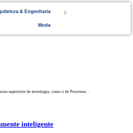
uitetura & Engenharia
Moda
cursos superiores de tecnologia, como o de Processos…
mente inteligente