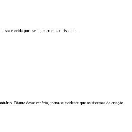
nesta corrida por escala, corremos o risco de…
itário. Diante desse cenário, torna-se evidente que os sistemas de criação