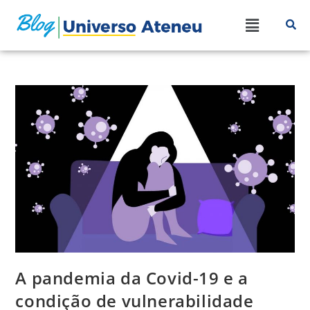
A pandemia da Covid-19 e a
condição de vulnerabilidade