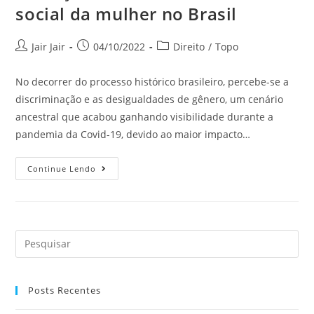
social da mulher no Brasil
Jair Jair
04/10/2022
Direito
/
Topo
No decorrer do processo histórico brasileiro, percebe-se a
discriminação e as desigualdades de gênero, um cenário
ancestral que acabou ganhando visibilidade durante a
pandemia da Covid-19, devido ao maior impacto…
Continue Lendo
Posts Recentes