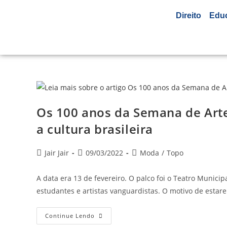
Direito
Edu
Os 100 anos da Semana de Arte
a cultura brasileira
Jair Jair
09/03/2022
Moda
/
Topo
A data era 13 de fevereiro. O palco foi o Teatro Municipa
estudantes e artistas vanguardistas. O motivo de esta
Continue Lendo