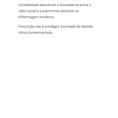
Invisibilidade estrutural: a discrepância entre o
valor social e a autonomia decisória na
Enfermagem moderna
Prescrição não é privilégio: é tomada de decisão
clínica fundamentada