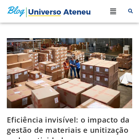
Eficiência invisível: o impacto da
gestão de materiais e unitização