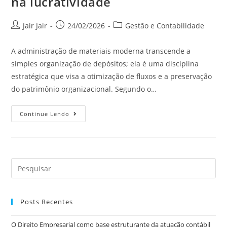
na lucratividade
Jair Jair
24/02/2026
Gestão e Contabilidade
A administração de materiais moderna transcende a
simples organização de depósitos; ela é uma disciplina
estratégica que visa a otimização de fluxos e a preservação
do patrimônio organizacional. Segundo o…
Continue Lendo
Posts Recentes
O Direito Empresarial como base estruturante da atuação contábil