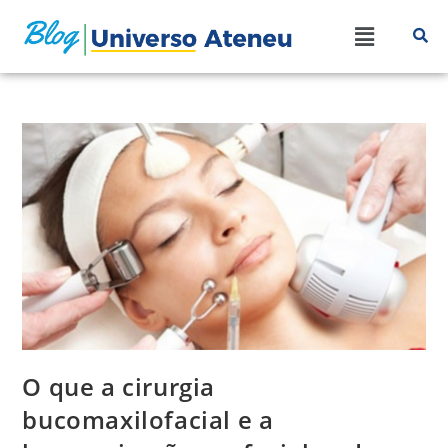
O que a cirurgia
bucomaxilofacial e a