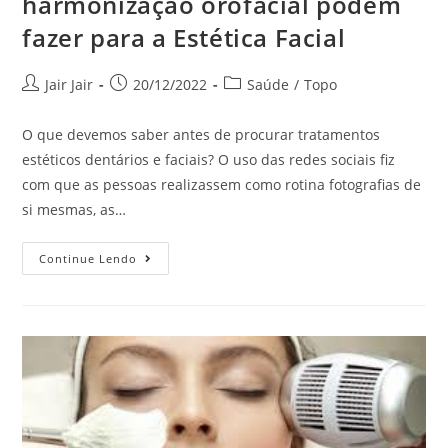
harmonização orofacial podem
fazer para a Estética Facial
Jair Jair
20/12/2022
Saúde
/
Topo
O que devemos saber antes de procurar tratamentos
estéticos dentários e faciais? O uso das redes sociais fiz
com que as pessoas realizassem como rotina fotografias de
si mesmas, as…
Continue Lendo