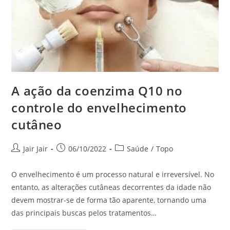
A ação da coenzima Q10 no
controle do envelhecimento
cutâneo
Jair Jair
06/10/2022
Saúde
/
Topo
O envelhecimento é um processo natural e irreversível. No
entanto, as alterações cutâneas decorrentes da idade não
devem mostrar-se de forma tão aparente, tornando uma
das principais buscas pelos tratamentos…