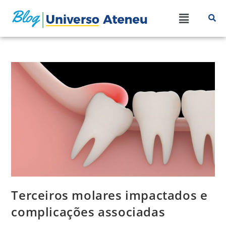
Terceiros molares impactados e
complicações associadas