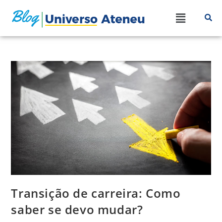
Transição de carreira: Como
saber se devo mudar?