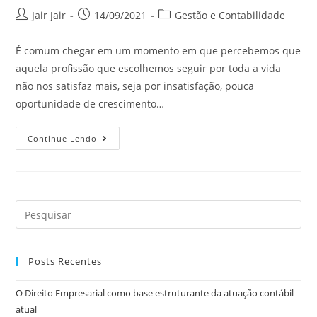
Jair Jair
14/09/2021
Gestão e Contabilidade
É comum chegar em um momento em que percebemos que
aquela profissão que escolhemos seguir por toda a vida
não nos satisfaz mais, seja por insatisfação, pouca
oportunidade de crescimento…
Continue Lendo
Posts Recentes
O Direito Empresarial como base estruturante da atuação contábil
atual