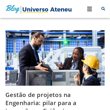
Gestão de projetos na
Engenharia: pilar para a