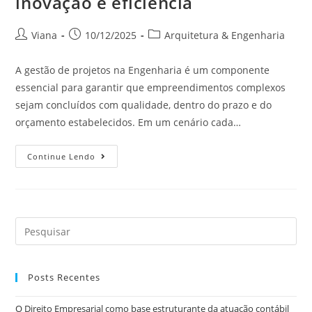
inovação e eficiência
Viana
10/12/2025
Arquitetura & Engenharia
A gestão de projetos na Engenharia é um componente
essencial para garantir que empreendimentos complexos
sejam concluídos com qualidade, dentro do prazo e do
orçamento estabelecidos. Em um cenário cada…
Continue Lendo
Posts Recentes
O Direito Empresarial como base estruturante da atuação contábil