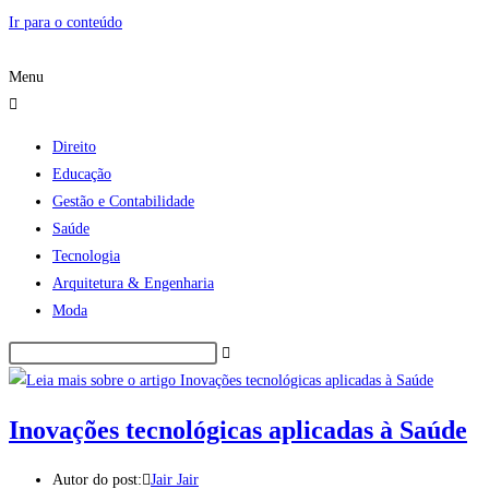
Ir para o conteúdo
Menu
Direito
Educação
Gestão e Contabilidade
Saúde
Tecnologia
Arquitetura & Engenharia
Moda
Inovações tecnológicas aplicadas à Saúde
Autor do post:
Jair Jair