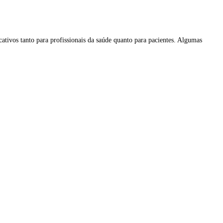
tivos tanto para profissionais da saúde quanto para pacientes. Algumas