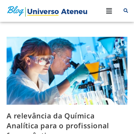
A relevância da Química
Analítica para o profissional