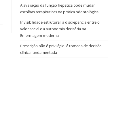
A avaliação da função hepática pode mudar
escolhas terapêuticas na prática odontológica
Invisibilidade estrutural: a discrepância entre o
valor social e a autonomia decisória na
Enfermagem moderna
Prescrição não é privilégio: é tomada de decisão
clínica fundamentada