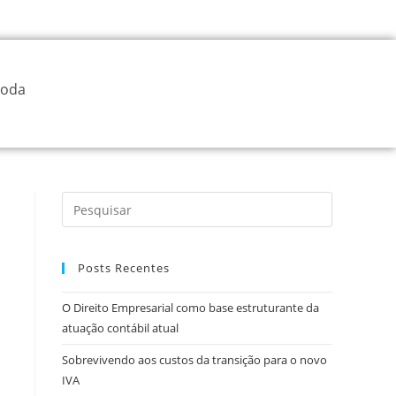
oda
Posts Recentes
O Direito Empresarial como base estruturante da
atuação contábil atual
Sobrevivendo aos custos da transição para o novo
IVA