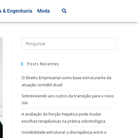
a & Engenharia
Moda
Posts Recentes
O Direito Empresarial como base estruturante da
atuação contábil atual
Sobrevivendo aos custos da transição para o novo
IVA
A avaliação da função hepática pode mudar
escolhas terapêuticas na prática odontológica
Invisibilidade estrutural: a discrepância entre o