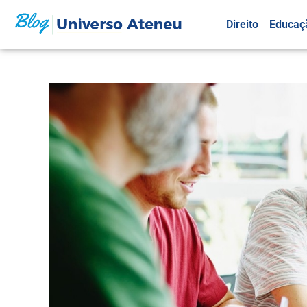
Direito
Educaç