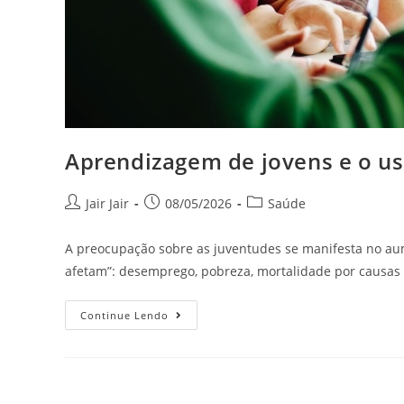
Aprendizagem de jovens e o u
Jair Jair
08/05/2026
Saúde
A preocupação sobre as juventudes se manifesta no a
afetam”: desemprego, pobreza, mortalidade por causas 
Continue Lendo