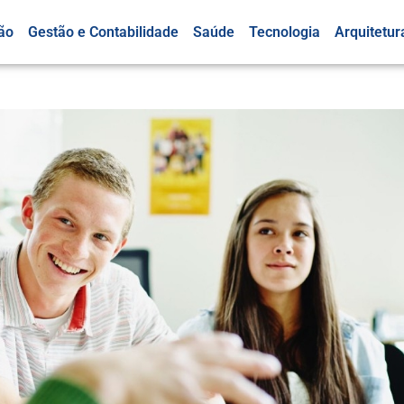
ão
Gestão e Contabilidade
Saúde
Tecnologia
Arquitetur