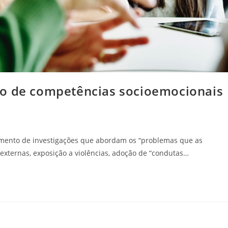
so de competências socioemocionais
umento de investigações que abordam os “problemas que as
externas, exposição a violências, adoção de “condutas…