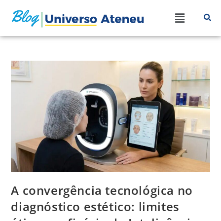
A convergência tecnológica no
diagnóstico estético: limites