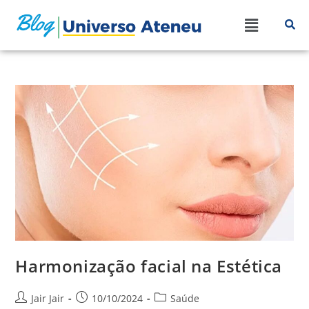
Harmonização facial na Estética
Jair Jair
10/10/2024
Saúde