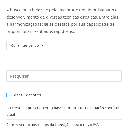
A busca pela beleza e pela juventude tem impulsionado o
desenvolvimento de diversas técnicas estéticas. Entre elas,
a harmonização facial se destaca por sua capacidade de
proporcionar resultados rápidos e…
Continue Lendo
Posts Recentes
O Direito Empresarial como base estruturante da atuação contábil
atual
Sobrevivendo aos custos da transição para o novo IVA