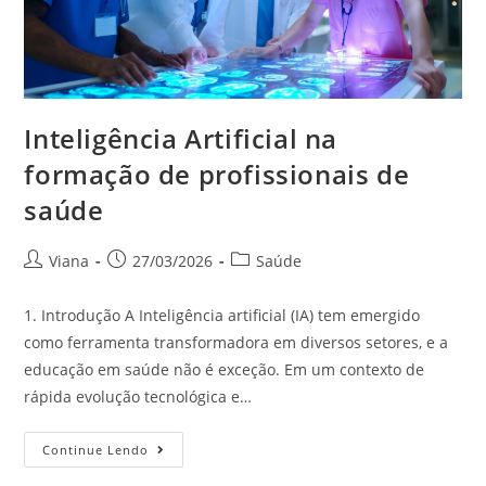
Inteligência Artificial na
formação de profissionais de
saúde
Viana
27/03/2026
Saúde
1. Introdução A Inteligência artificial (IA) tem emergido
como ferramenta transformadora em diversos setores, e a
educação em saúde não é exceção. Em um contexto de
rápida evolução tecnológica e…
Continue Lendo