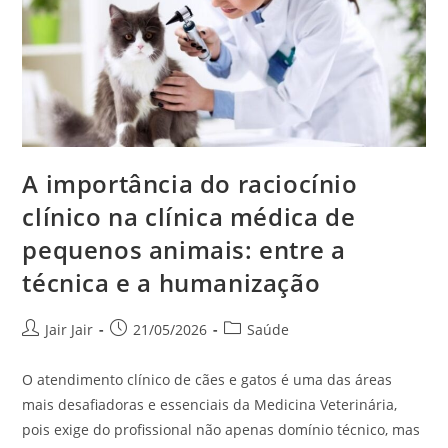
A importância do raciocínio
clínico na clínica médica de
pequenos animais: entre a
técnica e a humanização
Jair Jair
21/05/2026
Saúde
O atendimento clínico de cães e gatos é uma das áreas
mais desafiadoras e essenciais da Medicina Veterinária,
pois exige do profissional não apenas domínio técnico, mas