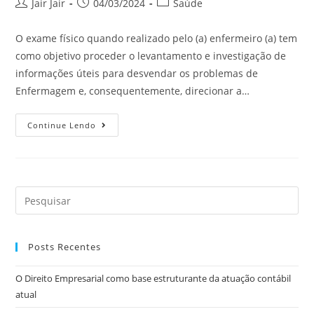
Jair Jair
04/03/2024
Saúde
O exame físico quando realizado pelo (a) enfermeiro (a) tem
como objetivo proceder o levantamento e investigação de
informações úteis para desvendar os problemas de
Enfermagem e, consequentemente, direcionar a…
Continue Lendo
Posts Recentes
O Direito Empresarial como base estruturante da atuação contábil
atual