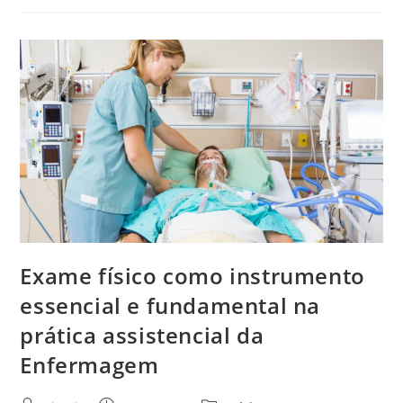
Exame físico como instrumento
essencial e fundamental na
prática assistencial da
Enfermagem