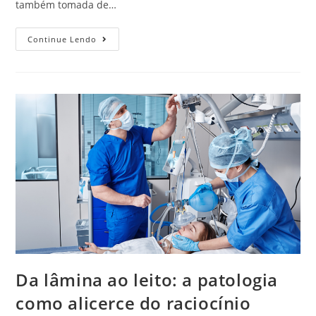
também tomada de…
Continue Lendo
Da lâmina ao leito: a patologia
como alicerce do raciocínio