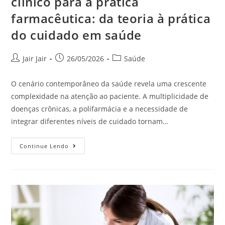
clínico para a prática
farmacêutica: da teoria à prática
do cuidado em saúde
Jair Jair
26/05/2026
Saúde
O cenário contemporâneo da saúde revela uma crescente
complexidade na atenção ao paciente. A multiplicidade de
doenças crônicas, a polifarmácia e a necessidade de
integrar diferentes níveis de cuidado tornam…
Continue Lendo