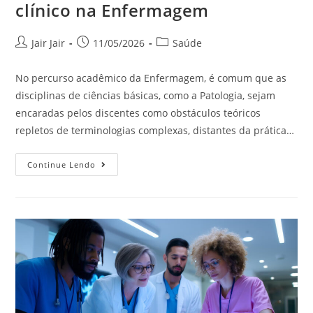
clínico na Enfermagem
Jair Jair
11/05/2026
Saúde
No percurso acadêmico da Enfermagem, é comum que as
disciplinas de ciências básicas, como a Patologia, sejam
encaradas pelos discentes como obstáculos teóricos
repletos de terminologias complexas, distantes da prática…
Continue Lendo