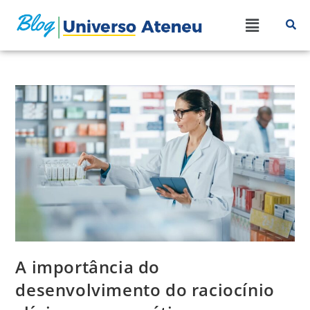
A importância do
desenvolvimento do raciocínio