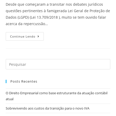
Desde que começaram a transitar nos debates jurídicos
questões pertinentes à famigerada Lei Geral de Proteção de
Dados (LGPD) (Lei 13.709/2018 ), muito se tem ouvido falar
acerca da repercussão…
Continue Lendo
Posts Recentes
O Direito Empresarial como base estruturante da atuação contábil
atual
Sobrevivendo aos custos da transição para o novo IVA