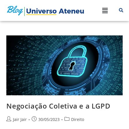
Negociação Coletiva e a LGPD
Jair Jair
30/05/2023
Direito