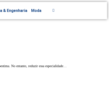
ra & Engenharia
Moda
estima. No entanto, reduzir essa especialidade…