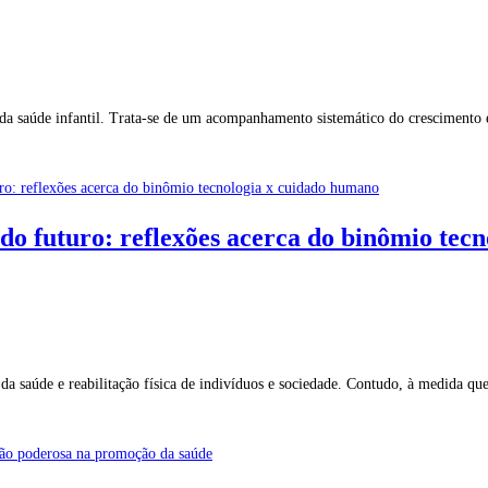
 da saúde infantil. Trata-se de um acompanhamento sistemático do crescimento
a do futuro: reflexões acerca do binômio te
da saúde e reabilitação física de indivíduos e sociedade. Contudo, à medida q