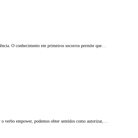
gência. O conhecimento em primeiros socorros permite que…
ir o verbo empower, podemos obter sentidos como autorizar,…