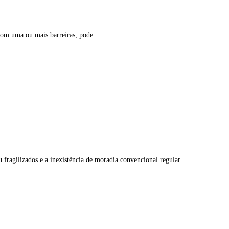
o com uma ou mais barreiras, pode…
 fragilizados e a inexistência de moradia convencional regular…