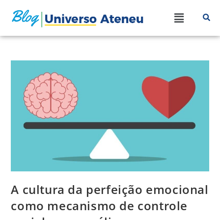
A cultura da perfeição emocional
como mecanismo de controle