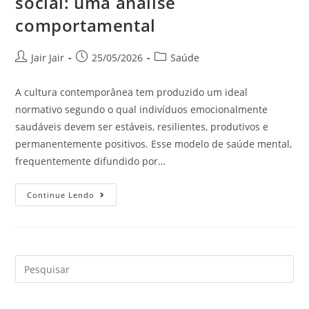
social: uma análise
comportamental
Jair Jair
25/05/2026
Saúde
A cultura contemporânea tem produzido um ideal
normativo segundo o qual indivíduos emocionalmente
saudáveis devem ser estáveis, resilientes, produtivos e
permanentemente positivos. Esse modelo de saúde mental,
frequentemente difundido por…
Continue Lendo