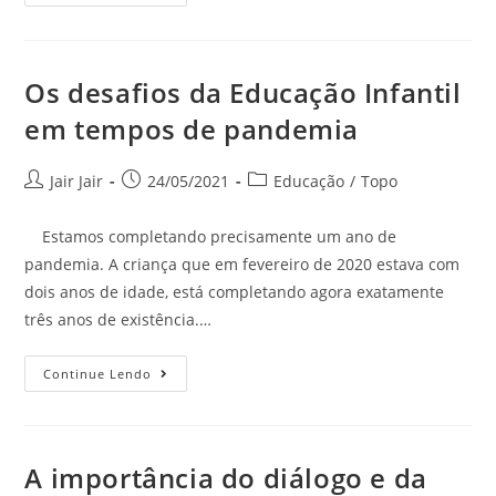
Os desafios da Educação Infantil
em tempos de pandemia
Jair Jair
24/05/2021
Educação
/
Topo
Estamos completando precisamente um ano de
pandemia. A criança que em fevereiro de 2020 estava com
dois anos de idade, está completando agora exatamente
três anos de existência.…
Continue Lendo
A importância do diálogo e da