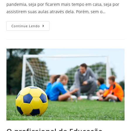
pandemia, seja por ficarem mais tempo em casa, seja por
assistirem suas aulas através dela. Porém, sem o…
Continue Lendo