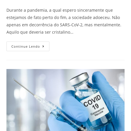
Durante a pandemia, a qual espero sinceramente que
estejamos de fato perto do fim, a sociedade adoeceu. Não
apenas em decorrência do SARS-CoV-2, mas mentalmente.
Aquilo que deveria ser cristalino…
Continue Lendo