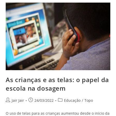
As crianças e as telas: o papel da
escola na dosagem
Jair Jair
24/03/2022
Educação
/
Topo
O uso de telas para as crianças aumentou desde o início da