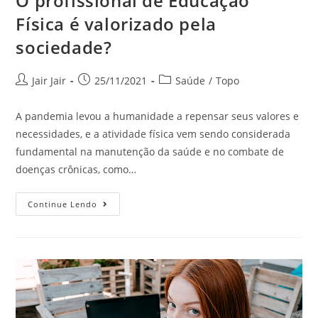
O profissional de Educação
Física é valorizado pela
sociedade?
Jair Jair
25/11/2021
Saúde
/
Topo
A pandemia levou a humanidade a repensar seus valores e
necessidades, e a atividade física vem sendo considerada
fundamental na manutenção da saúde e no combate de
doenças crônicas, como…
Continue Lendo