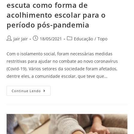
escuta como forma de
acolhimento escolar para o
período pós-pandemia
Jair Jair
18/05/2021
Educação
/
Topo
Com o isolamento social, foram necessárias medidas
restritivas para ajudar no combate ao novo coronavírus
(Covid-19). Vários setores da sociedade foram afetados,
dentre eles, a comunidade escolar, que teve que…
Continue Lendo