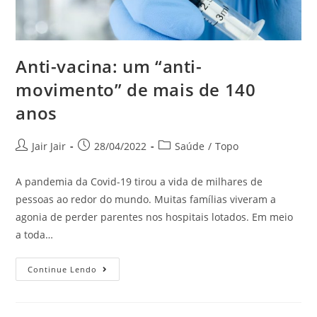
Anti-vacina: um “anti-
movimento” de mais de 140
anos
Jair Jair
28/04/2022
Saúde
/
Topo
A pandemia da Covid-19 tirou a vida de milhares de
pessoas ao redor do mundo. Muitas famílias viveram a
agonia de perder parentes nos hospitais lotados. Em meio
a toda…
Continue Lendo