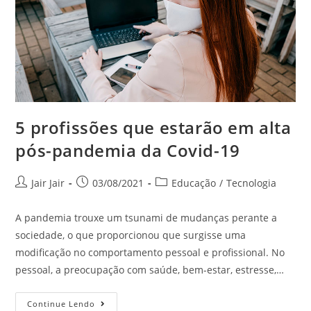
5 profissões que estarão em alta
pós-pandemia da Covid-19
Jair Jair
03/08/2021
Educação
/
Tecnologia
A pandemia trouxe um tsunami de mudanças perante a
sociedade, o que proporcionou que surgisse uma
modificação no comportamento pessoal e profissional. No
pessoal, a preocupação com saúde, bem-estar, estresse,…
Continue Lendo