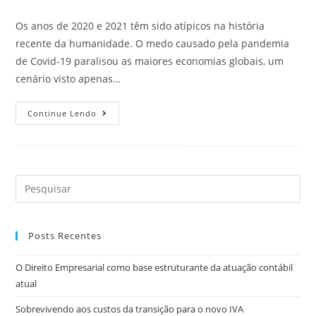
Os anos de 2020 e 2021 têm sido atípicos na história
recente da humanidade. O medo causado pela pandemia
de Covid-19 paralisou as maiores economias globais, um
cenário visto apenas…
Continue Lendo
Posts Recentes
O Direito Empresarial como base estruturante da atuação contábil
atual
Sobrevivendo aos custos da transição para o novo IVA