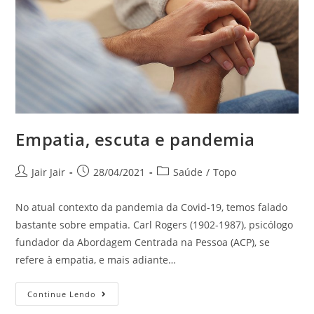
Empatia, escuta e pandemia
Jair Jair
28/04/2021
Saúde
/
Topo
No atual contexto da pandemia da Covid-19, temos falado
bastante sobre empatia. Carl Rogers (1902-1987), psicólogo
fundador da Abordagem Centrada na Pessoa (ACP), se
refere à empatia, e mais adiante…
Continue Lendo