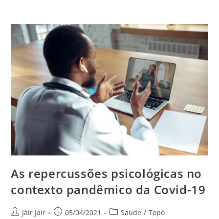
As repercussões psicológicas no
contexto pandêmico da Covid-19
Jair Jair
05/04/2021
Saúde
/
Topo