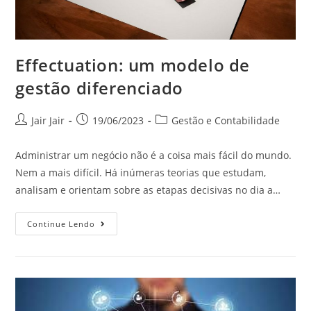
Effectuation: um modelo de
gestão diferenciado
Jair Jair
19/06/2023
Gestão e Contabilidade
Administrar um negócio não é a coisa mais fácil do mundo.
Nem a mais difícil. Há inúmeras teorias que estudam,
analisam e orientam sobre as etapas decisivas no dia a…
Continue Lendo