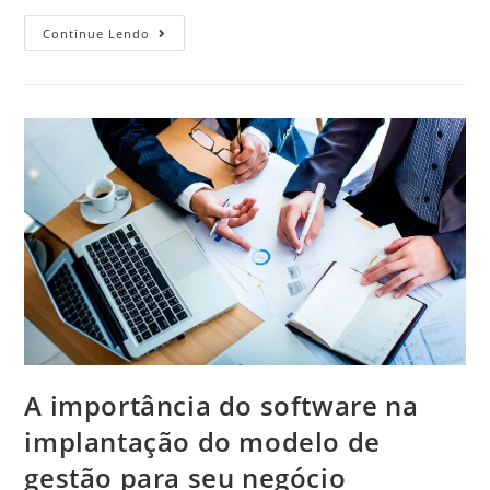
Continue Lendo
A importância do software na
implantação do modelo de
gestão para seu negócio