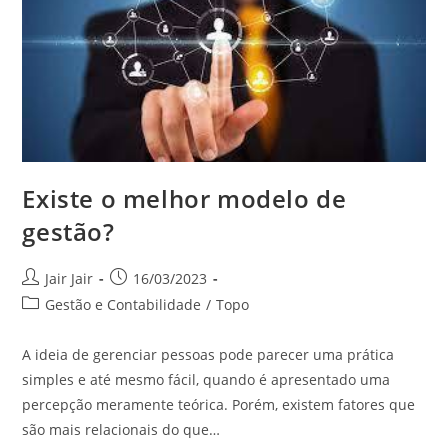
Existe o melhor modelo de
gestão?
Jair Jair
16/03/2023
Gestão e Contabilidade
/
Topo
A ideia de gerenciar pessoas pode parecer uma prática
simples e até mesmo fácil, quando é apresentado uma
percepção meramente teórica. Porém, existem fatores que
são mais relacionais do que…