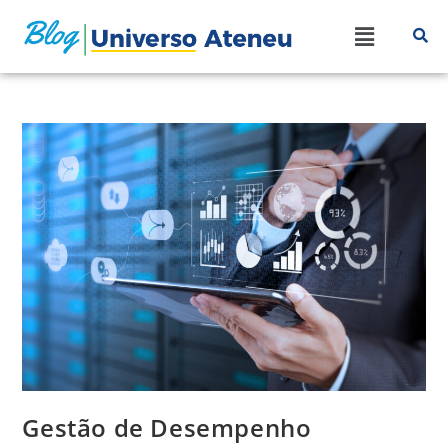
Gestão de Desempenho