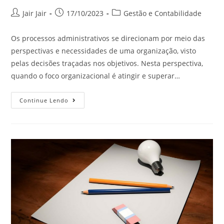
Jair Jair
17/10/2023
Gestão e Contabilidade
Os processos administrativos se direcionam por meio das
perspectivas e necessidades de uma organização, visto
pelas decisões traçadas nos objetivos. Nesta perspectiva,
quando o foco organizacional é atingir e superar…
Continue Lendo