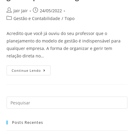
Jair Jair
24/05/2022
Gestão e Contabilidade
/
Topo
Acredito que você já ouviu do seu professor que o
planejamento do modelo de gestão é indispensável para
qualquer empresa. A forma de organizar e gerir tem
relação direta no…
Continue Lendo
Posts Recentes