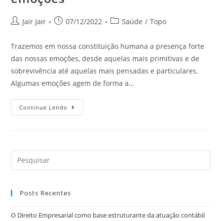
Jair Jair
07/12/2022
Saúde
/
Topo
Trazemos em nossa constituição humana a presença forte
das nossas emoções, desde aquelas mais primitivas e de
sobrevivência até aquelas mais pensadas e particulares.
Algumas emoções agem de forma a…
Continue Lendo
Posts Recentes
O Direito Empresarial como base estruturante da atuação contábil