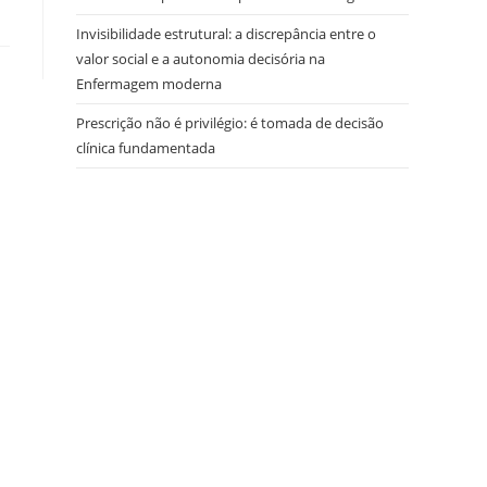
Invisibilidade estrutural: a discrepância entre o
valor social e a autonomia decisória na
Enfermagem moderna
Prescrição não é privilégio: é tomada de decisão
clínica fundamentada