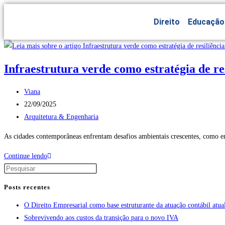
Direito
Educação
Infraestrutura verde como estratégia de re
Viana
22/09/2025
Arquitetura & Engenharia
As cidades contemporâneas enfrentam desafios ambientais crescentes, como enc
Continue lendo
Posts recentes
O Direito Empresarial como base estruturante da atuação contábil atua
Sobrevivendo aos custos da transição para o novo IVA