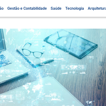
ão
Gestão e Contabilidade
Saúde
Tecnologia
Arquitetur