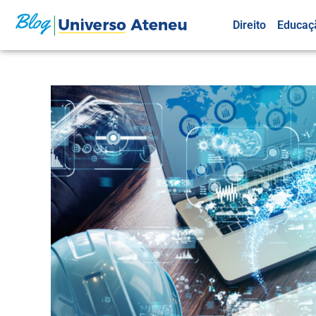
Direito
Educaç