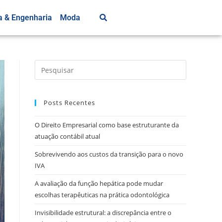
a & Engenharia
Moda
Posts Recentes
O Direito Empresarial como base estruturante da
atuação contábil atual
Sobrevivendo aos custos da transição para o novo
IVA
A avaliação da função hepática pode mudar
escolhas terapêuticas na prática odontológica
Invisibilidade estrutural: a discrepância entre o