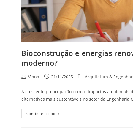
Bioconstrução e energias renov
moderno?
Viana
21/11/2025
Arquitetura & Engenhar
A crescente preocupação com os impactos ambientais d
alternativas mais sustentáveis no setor da Engenharia
Continue Lendo