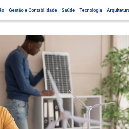
ão
Gestão e Contabilidade
Saúde
Tecnologia
Arquitetur