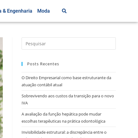
a & Engenharia
Moda
Posts Recentes
O Direito Empresarial como base estruturante da
atuação contábil atual
Sobrevivendo aos custos da transição para o novo
IVA
A avaliação da função hepática pode mudar
escolhas terapêuticas na prática odontológica
Invisibilidade estrutural: a discrepância entre o