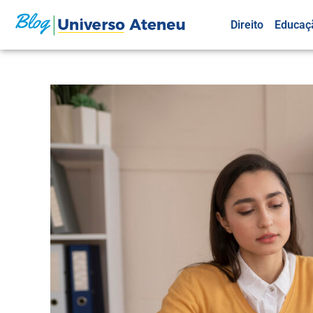
Direito
Educaç