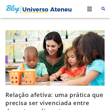
Relação afetiva: uma prática que
precisa ser vivenciada entre