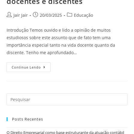
docentes e discentes
Jair Jair
20/03/2025
Educação
Introdução Temos ouvido e lido a opinião de muitos
estudiosos sobre este assunto que de fato tem uma
importância especial tanto na vida docente quanto da
discente. Tenho me aprofundado…
Continue Lendo
Posts Recentes
O Direito Empresarial como base estruturante da atuação contábil