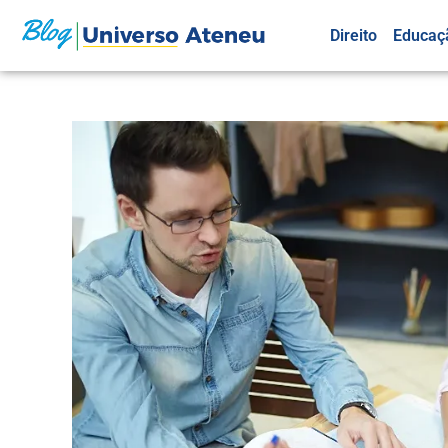
Direito
Educaç