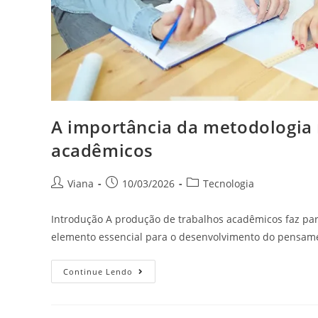
A importância da metodologia 
acadêmicos
Viana
10/03/2026
Tecnologia
Introdução A produção de trabalhos acadêmicos faz pa
elemento essencial para o desenvolvimento do pensament
Continue Lendo