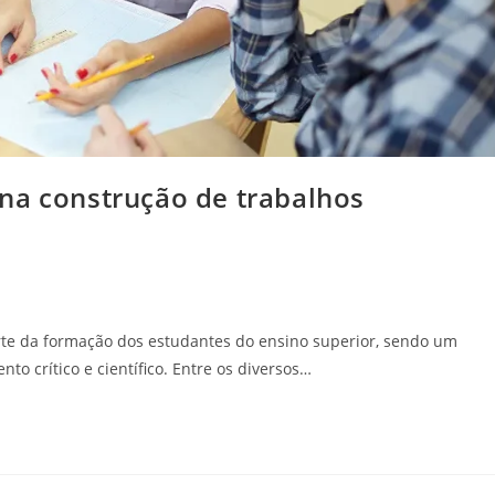
na construção de trabalhos
rte da formação dos estudantes do ensino superior, sendo um
o crítico e científico. Entre os diversos…