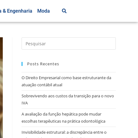
a & Engenharia
Moda
Posts Recentes
O Direito Empresarial como base estruturante da
atuação contábil atual
Sobrevivendo aos custos da transição para o novo
IVA
A avaliação da função hepática pode mudar
escolhas terapêuticas na prática odontológica
Invisibilidade estrutural: a discrepância entre o