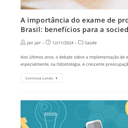
A importância do exame de pro
Brasil: benefícios para a soci
Jair Jair
12/11/2024
Saúde
Nos últimos anos, o debate sobre a implementação de 
especialmente, na Odontologia. A crescente preocupa
Continue Lendo