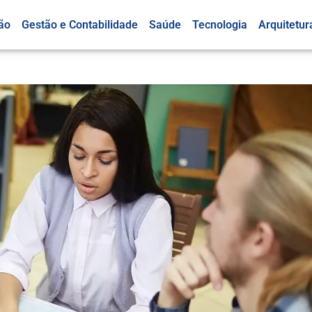
ão
Gestão e Contabilidade
Saúde
Tecnologia
Arquitetur