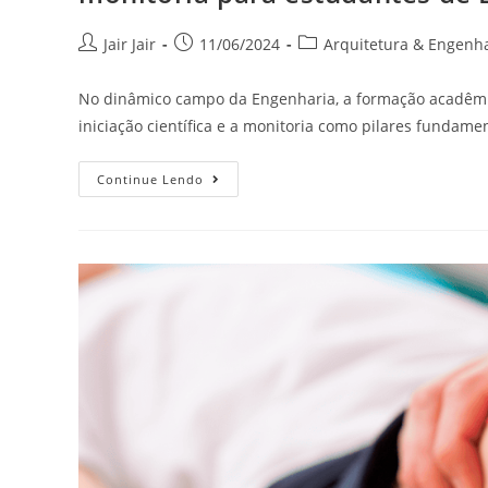
Jair Jair
11/06/2024
Arquitetura & Engenh
No dinâmico campo da Engenharia, a formação acadêmi
iniciação científica e a monitoria como pilares fundam
Continue Lendo