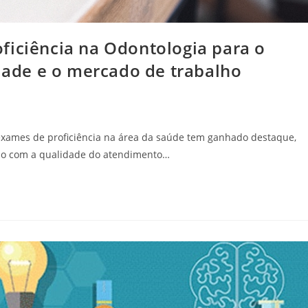
ficiência na Odontologia para o
edade e o mercado de trabalho
exames de proficiência na área da saúde tem ganhado destaque,
ção com a qualidade do atendimento…