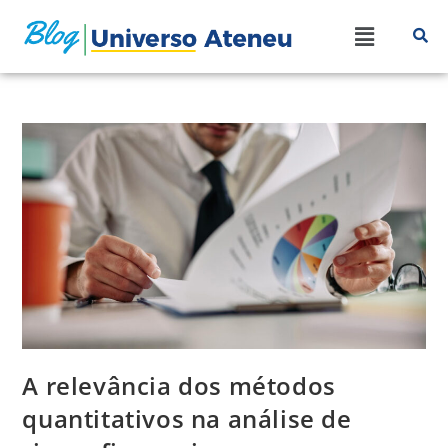
A relevância dos métodos
quantitativos na análise de