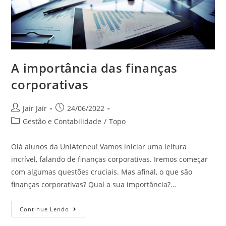
A importância das finanças
corporativas
Jair Jair
24/06/2022
Gestão e Contabilidade
/
Topo
Olá alunos da UniAteneu! Vamos iniciar uma leitura
incrível, falando de finanças corporativas. Iremos começar
com algumas questões cruciais. Mas afinal, o que são
finanças corporativas? Qual a sua importância?…
Continue Lendo