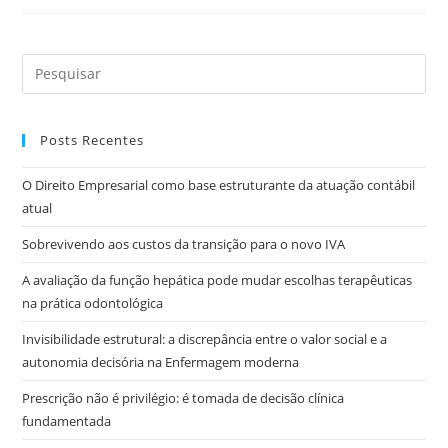
Posts Recentes
O Direito Empresarial como base estruturante da atuação contábil
atual
Sobrevivendo aos custos da transição para o novo IVA
A avaliação da função hepática pode mudar escolhas terapêuticas
na prática odontológica
Invisibilidade estrutural: a discrepância entre o valor social e a
autonomia decisória na Enfermagem moderna
Prescrição não é privilégio: é tomada de decisão clínica
fundamentada