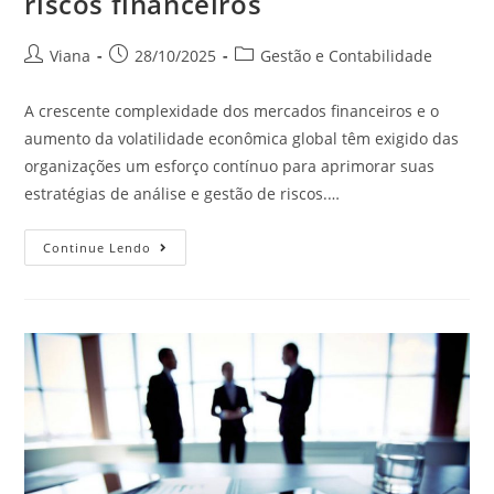
riscos financeiros
Viana
28/10/2025
Gestão e Contabilidade
A crescente complexidade dos mercados financeiros e o
aumento da volatilidade econômica global têm exigido das
organizações um esforço contínuo para aprimorar suas
estratégias de análise e gestão de riscos.…
Continue Lendo