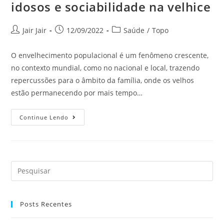
idosos e sociabilidade na velhice
Jair Jair
12/09/2022
Saúde
/
Topo
O envelhecimento populacional é um fenômeno crescente,
no contexto mundial, como no nacional e local, trazendo
repercussões para o âmbito da família, onde os velhos
estão permanecendo por mais tempo…
Continue Lendo
Posts Recentes