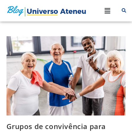
Grupos de convivência para