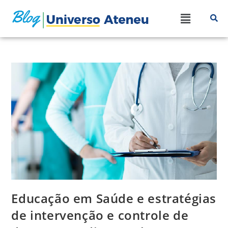
Educação em Saúde e estratégias
de intervenção e controle de