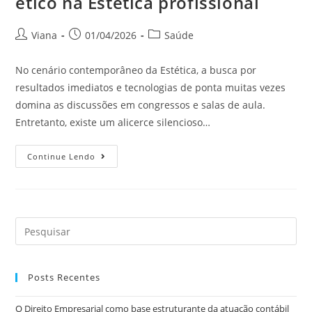
ético na Estética profissional
Viana
01/04/2026
Saúde
No cenário contemporâneo da Estética, a busca por
resultados imediatos e tecnologias de ponta muitas vezes
domina as discussões em congressos e salas de aula.
Entretanto, existe um alicerce silencioso…
Continue Lendo
Posts Recentes
O Direito Empresarial como base estruturante da atuação contábil