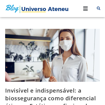
Invisível e indispensável: a
biossegurança como diferencial