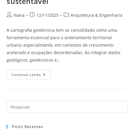
sustentável
Viana
12/11/2025
Arquitetura & Engenharia
A cartografia geotécnica tem se consolidado como uma
ferramenta essencial para o ordenamento territorial
urbano, especialmente, em contextos de crescimento
acelerado e ocupações desordenadas. Ao integrar dados
geológicos, geotécnicos e…
Continue Lendo
Posts Recentes