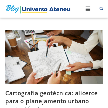
Cartografia geotécnica: alicerce
para o planejamento urbano