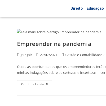
Direito
Educação
Empreender na pandemia
Jair Jair
27/07/2021
Gestão e Contabilidade
/
Quais as oportunidades que os empreendedores terão e
minhas indagações sobre as certezas e incertezas inser
Continue Lendo