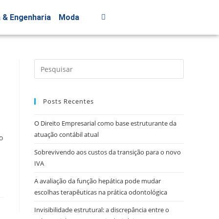
a & Engenharia
Moda
Posts Recentes
O Direito Empresarial como base estruturante da
atuação contábil atual
o
Sobrevivendo aos custos da transição para o novo
IVA
A avaliação da função hepática pode mudar
escolhas terapêuticas na prática odontológica
Invisibilidade estrutural: a discrepância entre o