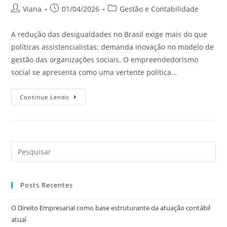
Viana
01/04/2026
Gestão e Contabilidade
A redução das desigualdades no Brasil exige mais do que
políticas assistencialistas; demanda inovação no modelo de
gestão das organizações sociais. O empreendedorismo
social se apresenta como uma vertente política…
Continue Lendo
Posts Recentes
O Direito Empresarial como base estruturante da atuação contábil
atual