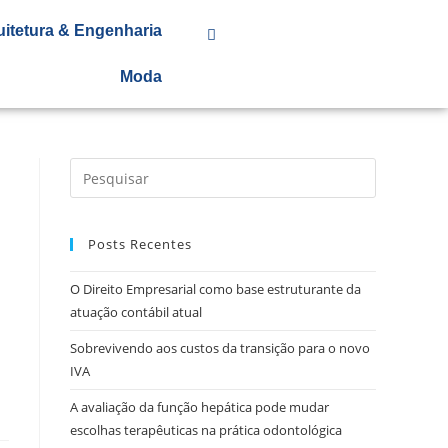
uitetura & Engenharia
Moda
Posts Recentes
O Direito Empresarial como base estruturante da
atuação contábil atual
Sobrevivendo aos custos da transição para o novo
IVA
A avaliação da função hepática pode mudar
escolhas terapêuticas na prática odontológica