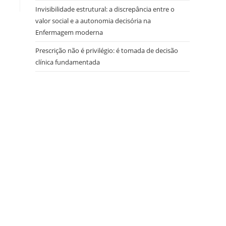
Invisibilidade estrutural: a discrepância entre o
valor social e a autonomia decisória na
Enfermagem moderna
Prescrição não é privilégio: é tomada de decisão
clínica fundamentada