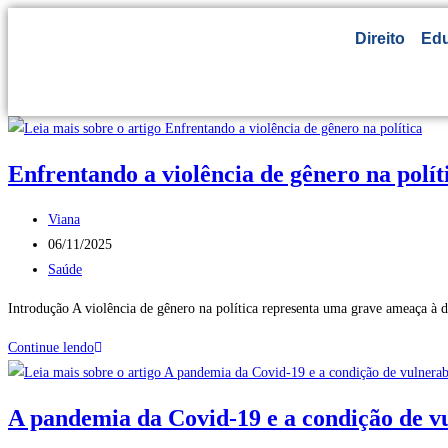
Direito
Ed
Enfrentando a violência de gênero na polít
Viana
06/11/2025
Saúde
Introdução A violência de gênero na política representa uma grave ameaça à
Continue lendo
A pandemia da Covid-19 e a condição de vu