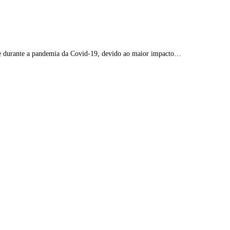
dade durante a pandemia da Covid-19, devido ao maior impacto…