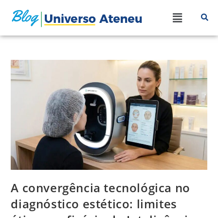
A convergência tecnológica no
diagnóstico estético: limites