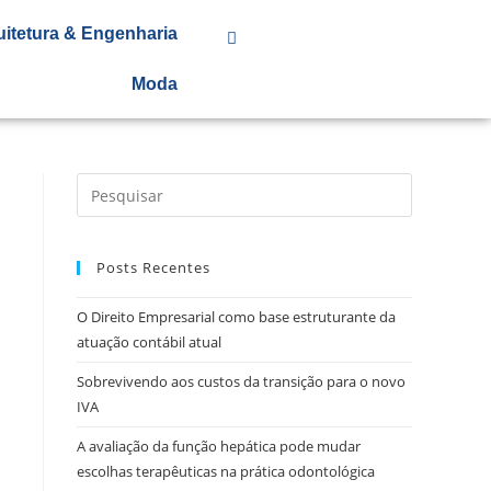
uitetura & Engenharia
Moda
Posts Recentes
O Direito Empresarial como base estruturante da
atuação contábil atual
Sobrevivendo aos custos da transição para o novo
IVA
A avaliação da função hepática pode mudar
escolhas terapêuticas na prática odontológica