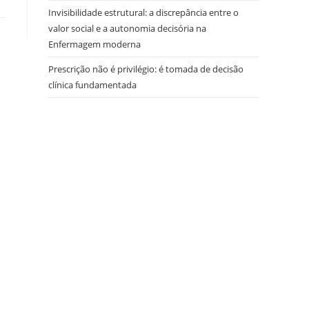
Invisibilidade estrutural: a discrepância entre o
valor social e a autonomia decisória na
Enfermagem moderna
Prescrição não é privilégio: é tomada de decisão
clínica fundamentada