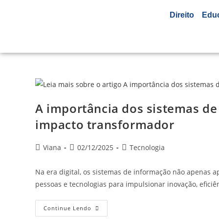
Direito
Edu
A importância dos sistemas de 
impacto transformador
Viana
02/12/2025
Tecnologia
Na era digital, os sistemas de informação não apenas 
pessoas e tecnologias para impulsionar inovação, efici
Continue Lendo