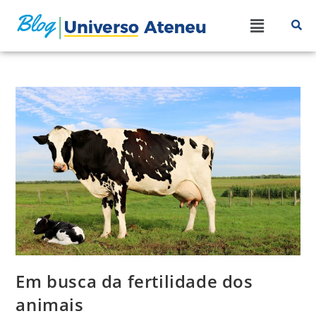
Em busca da fertilidade dos
animais